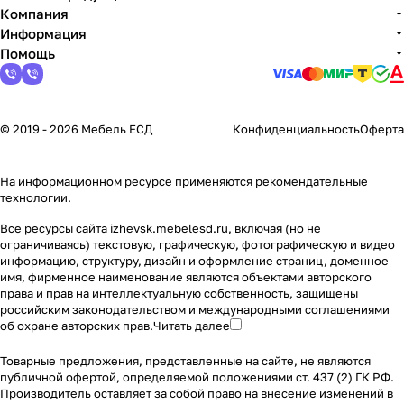
Компания
Информация
Помощь
© 2019 - 2026 Мебель ЕСД
Конфиденциальность
Оферта
На информационном ресурсе применяются
рекомендательные
технологии
.
Все ресурсы сайта izhevsk.mebelesd.ru, включая (но не
ограничиваясь) текстовую, графическую, фотографическую и видео
информацию, структуру, дизайн и оформление страниц, доменное
имя, фирменное наименование являются объектами авторского
права и прав на интеллектуальную собственность, защищены
российским законодательством и международными соглашениями
об охране авторских прав.
Читать далее
Товарные предложения, представленные на сайте, не являются
публичной офертой, определяемой положениями ст. 437 (2) ГК РФ.
Производитель оставляет за собой право на внесение изменений в