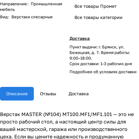
Направление
:
Промышленная
Все товары Промет
мебель
Вид
:
Верстаки слесарные
Все товары категории
Доставка
Пункт выдачи: г. Брянск, ул.
Бежицкая, д. 7. Время работы:
9:00–18:00.
Срок доставки: 1-3 рабочих дня
Подробнее об
условиях доставки
Описание
Отзывы
Доставка
Верстак MASTER (№104) MT100.MF1/MF1.101 — это не
просто рабочий стол, а настоящий центр силы для
вашей мастерской, гаража или производственного
цеха. Если вы цените надежность и продуманную