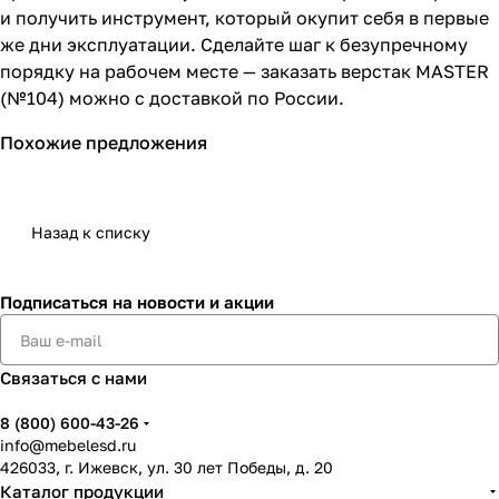
и получить инструмент, который окупит себя в первые
же дни эксплуатации. Сделайте шаг к безупречному
порядку на рабочем месте — заказать верстак MASTER
(№104) можно с доставкой по России.
Похожие предложения
Назад к списку
Подписаться
на новости и акции
Связаться с нами
8 (800) 600-43-26
info@mebelesd.ru
426033, г. Ижевск, ул. 30 лет Победы, д. 20
Каталог продукции