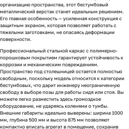
организацию пространства, этот бестумбовый
металлический верстак станет идеальным решением.
Его главная особенность — усиленная конструкция с
защитным экраном, которая позволяет работать с
тяжелыми заготовками, не опасаясь деформации
поверхности.
Профессиональный стальной каркас с полимерно-
порошковым покрытием гарантирует устойчивость к
коррозии и механическим повреждениям.
Пространство под столешницей остается полностью
свободным, поскольку модель относится к категории
бестумбовых, что дарит инженеру неограниченную
свободу в выборе позы для работы сидя или стоя. Вы
можете легко разместить здесь громоздкое
оборудование, не ударяясь коленями о тумбы.
Внешние габариты идеально выверены: ширина 1000
мм, глубина 500 мм и высота 875 мм позволяют
компактно вписать агрегат в помещение, сохранив