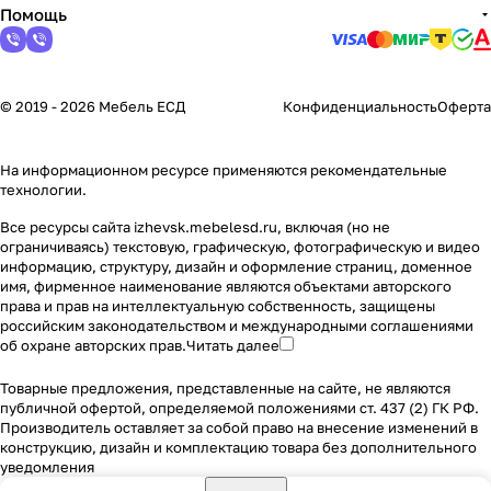
Помощь
© 2019 - 2026 Мебель ЕСД
Конфиденциальность
Оферта
На информационном ресурсе применяются
рекомендательные
технологии
.
Все ресурсы сайта izhevsk.mebelesd.ru, включая (но не
ограничиваясь) текстовую, графическую, фотографическую и видео
информацию, структуру, дизайн и оформление страниц, доменное
имя, фирменное наименование являются объектами авторского
права и прав на интеллектуальную собственность, защищены
российским законодательством и международными соглашениями
об охране авторских прав.
Читать далее
Товарные предложения, представленные на сайте, не являются
публичной офертой, определяемой положениями ст. 437 (2) ГК РФ.
Производитель оставляет за собой право на внесение изменений в
конструкцию, дизайн и комплектацию товара без дополнительного
уведомления