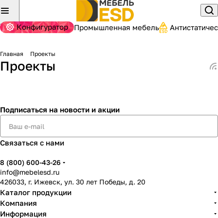
Конфигуратор
Промышленная мебель
Антистатиче
Главная
Проекты
Проекты
Подписаться
на новости и акции
Связаться с нами
8 (800) 600-43-26
info@mebelesd.ru
426033, г. Ижевск, ул. 30 лет Победы, д. 20
Каталог продукции
Компания
Информация