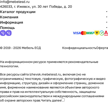
info@mebelesd.ru
426033, г. Ижевск, ул. 30 лет Победы, д. 20
Каталог продукции
Компания
Информация
Помощь
© 2019 - 2026 Мебель ЕСД
Конфиденциальность
Оферта
На информационном ресурсе применяются
рекомендательные
технологии
.
Все ресурсы сайта izhevsk.mebelesd.ru, включая (но не
ограничиваясь) текстовую, графическую, фотографическую и видео
информацию, структуру, дизайн и оформление страниц, доменное
имя, фирменное наименование являются объектами авторского
права и прав на интеллектуальную собственность, защищены
российским законодательством и международными соглашениями
об охране авторских прав.
Читать далее