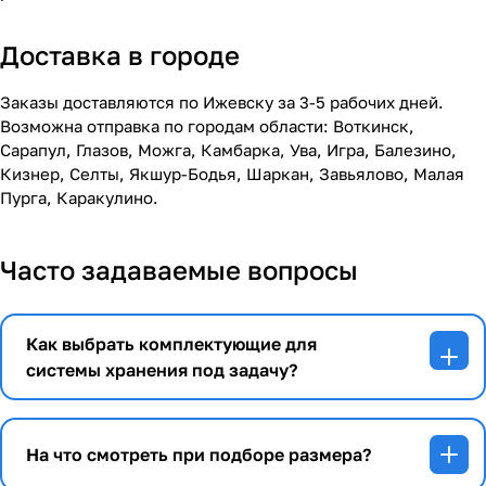
Доставка в городе
Заказы доставляются по Ижевску за 3-5 рабочих дней.
Возможна отправка по городам области: Воткинск,
Сарапул, Глазов, Можга, Камбарка, Ува, Игра, Балезино,
Кизнер, Селты, Якшур-Бодья, Шаркан, Завьялово, Малая
Пурга, Каракулино.
Часто задаваемые вопросы
Как выбрать комплектующие для
системы хранения под задачу?
На что смотреть при подборе размера?