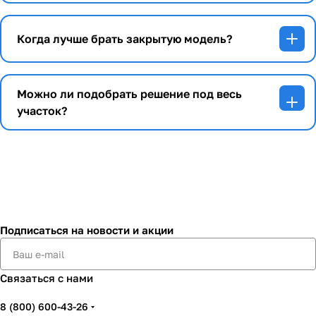
Когда лучше брать закрытую модель?
Можно ли подобрать решение под весь
участок?
Подписаться
на новости и акции
Связаться с нами
8 (800) 600-43-26