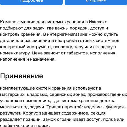
Комплектующие для системы хранения в Ижевске
подбирают для задач, где важны порядок, доступ и
контроль хранения. В интернет-магазине можно купить
детали для расширения и настройки готовых систем под
конкретный инструмент, оснастку, тару или складскую
номенклатуру. Цена зависит от габаритов, исполнения,
наполнения и назначения.
Применение
комплектующие систем хранения используют в
мастерских, кладовых, сервисных зонах, производственных
участках и помещениях, где система хранения должна
меняться под задачи. Триплет простой: изделие - функция -
результат. Корпус защищает содержимое, секция
разделяет позиции, замок ограничивает доступ, полка или
ячейка ускоряет поиск.