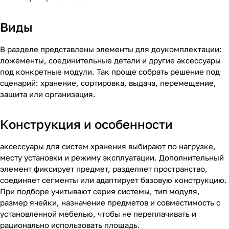
Виды
В разделе представлены элементы для доукомплектации:
ложементы, соединительные детали и другие аксессуары
под конкретные модули. Так проще собрать решение под
сценарий: хранение, сортировка, выдача, перемещение,
защита или организация.
Конструкция и особенности
аксессуары для систем хранения выбирают по нагрузке,
месту установки и режиму эксплуатации. Дополнительный
элемент фиксирует предмет, разделяет пространство,
соединяет сегменты или адаптирует базовую конструкцию.
При подборе учитывают серия системы, тип модуля,
размер ячейки, назначение предметов и совместимость с
установленной мебелью, чтобы не переплачивать и
рационально использовать площадь.