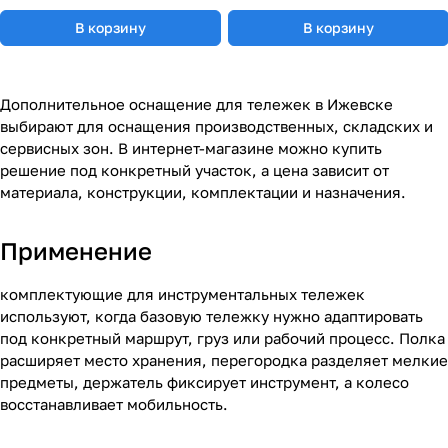
В корзину
В корзину
Дополнительное оснащение для тележек в Ижевске
выбирают для оснащения производственных, складских и
сервисных зон. В интернет-магазине можно купить
решение под конкретный участок, а цена зависит от
материала, конструкции, комплектации и назначения.
Применение
комплектующие для инструментальных тележек
используют, когда базовую тележку нужно адаптировать
под конкретный маршрут, груз или рабочий процесс. Полка
расширяет место хранения, перегородка разделяет мелкие
предметы, держатель фиксирует инструмент, а колесо
восстанавливает мобильность.