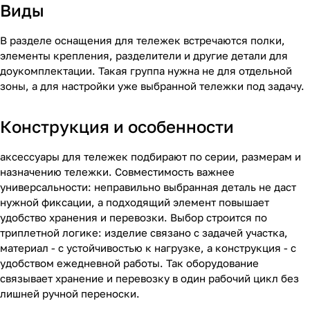
Виды
В разделе оснащения для тележек встречаются полки,
элементы крепления, разделители и другие детали для
доукомплектации. Такая группа нужна не для отдельной
зоны, а для настройки уже выбранной тележки под задачу.
Конструкция и особенности
аксессуары для тележек подбирают по серии, размерам и
назначению тележки. Совместимость важнее
универсальности: неправильно выбранная деталь не даст
нужной фиксации, а подходящий элемент повышает
удобство хранения и перевозки. Выбор строится по
триплетной логике: изделие связано с задачей участка,
материал - с устойчивостью к нагрузке, а конструкция - с
удобством ежедневной работы. Так оборудование
связывает хранение и перевозку в один рабочий цикл без
лишней ручной переноски.