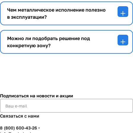
Чем металлическое исполнение полезно
в эксплуатации?
Можно ли подобрать решение под
конкретную зону?
Подписаться
на новости и акции
Связаться с нами
8 (800) 600-43-26