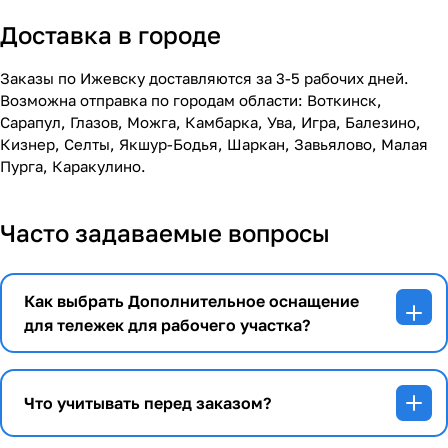
Доставка в городе
Заказы по Ижевску доставляются за 3-5 рабочих дней.
Возможна отправка по городам области: Воткинск,
Сарапул, Глазов, Можга, Камбарка, Ува, Игра, Балезино,
Кизнер, Селты, Якшур-Бодья, Шаркан, Завьялово, Малая
Пурга, Каракулино.
Часто задаваемые вопросы
Как выбрать Дополнительное оснащение
для тележек для рабочего участка?
Что учитывать перед заказом?