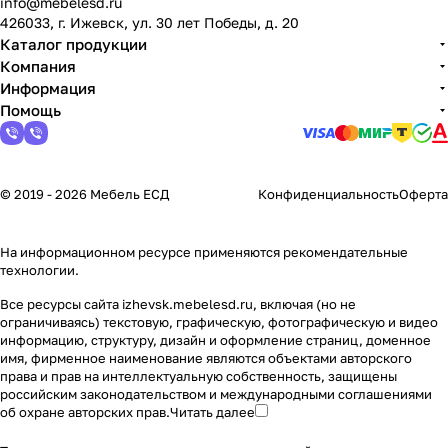
info@mebelesd.ru
426033, г. Ижевск, ул. 30 лет Победы, д. 20
Каталог продукции
Компания
Информация
Помощь
© 2019 - 2026 Мебель ЕСД
Конфиденциальность
Оферта
На информационном ресурсе применяются
рекомендательные
технологии
.
Все ресурсы сайта izhevsk.mebelesd.ru, включая (но не
ограничиваясь) текстовую, графическую, фотографическую и видео
информацию, структуру, дизайн и оформление страниц, доменное
имя, фирменное наименование являются объектами авторского
права и прав на интеллектуальную собственность, защищены
российским законодательством и международными соглашениями
об охране авторских прав.
Читать далее