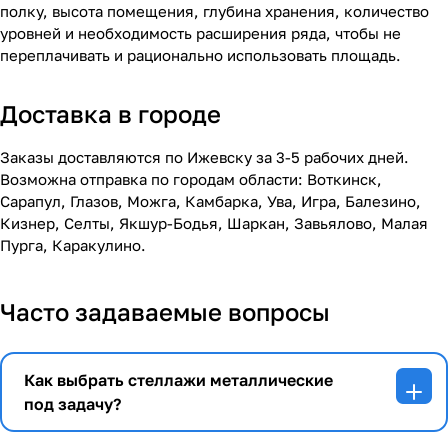
полку, высота помещения, глубина хранения, количество
уровней и необходимость расширения ряда, чтобы не
переплачивать и рационально использовать площадь.
Доставка в городе
Заказы доставляются по Ижевску за 3-5 рабочих дней.
Возможна отправка по городам области: Воткинск,
Сарапул, Глазов, Можга, Камбарка, Ува, Игра, Балезино,
Кизнер, Селты, Якшур-Бодья, Шаркан, Завьялово, Малая
Пурга, Каракулино.
Часто задаваемые вопросы
Как выбрать стеллажи металлические
под задачу?