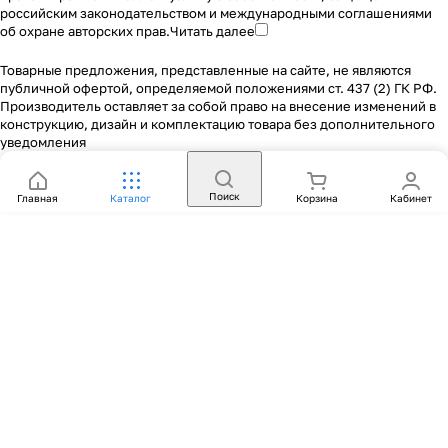
российским законодательством и международными соглашениями
об охране авторских прав.
Читать далее
Товарные предложения, представленные на сайте, не являются
публичной офертой, определяемой положениями ст. 437 (2) ГК РФ.
Производитель оставляет за собой право на внесение изменений в
конструкцию, дизайн и комплектацию товара без дополнительного
уведомления
Поиск
Главная
Каталог
Корзина
Кабинет