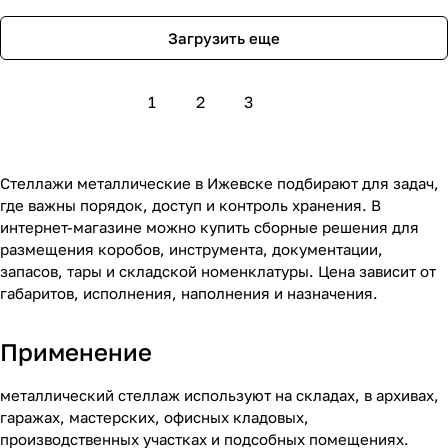
Загрузить еще
1
2
3
Стеллажи металлические в Ижевске подбирают для задач,
где важны порядок, доступ и контроль хранения. В
интернет-магазине можно купить сборные решения для
размещения коробов, инструмента, документации,
запасов, тары и складской номенклатуры. Цена зависит от
габаритов, исполнения, наполнения и назначения.
Применение
металлический стеллаж используют на складах, в архивах,
гаражах, мастерских, офисных кладовых,
производственных участках и подсобных помещениях.