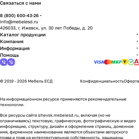
Связаться с нами
8 (800) 600-43-26
info@mebelesd.ru
426033, г. Ижевск, ул. 30 лет Победы, д. 20
Каталог продукции
Компания
Информация
Помощь
© 2019 - 2026 Мебель ЕСД
Конфиденциальность
Оферта
На информационном ресурсе применяются
рекомендательные
технологии
.
Все ресурсы сайта izhevsk.mebelesd.ru, включая (но не
ограничиваясь) текстовую, графическую, фотографическую и видео
информацию, структуру, дизайн и оформление страниц, доменное
имя, фирменное наименование являются объектами авторского
права и прав на интеллектуальную собственность, защищены