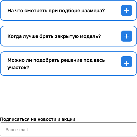
На что смотреть при подборе размера?
Когда лучше брать закрытую модель?
Можно ли подобрать решение под весь
участок?
Подписаться
на новости и акции