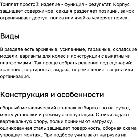
Триплет простой: изделие - функция - результат. Корпус
защищает содержимое, секция разделяет позиции, замок
ограничивает доступ, полка или ячейка ускоряет поиск.
Виды
В разделе есть архивные, усиленные, гаражные, складские
модели, варианты для колес и конструкции с выкатными
платформами. Так проще собрать решение под сценарий:
хранение, сортировка, выдача, перемещение, защита или
организация.
Конструкция и особенности
сборный металлический стеллаж выбирают по нагрузке,
месту установки и режиму эксплуатации. Стойки задают
вертикальную опору, полки принимают нагрузку,
оцинкованная сталь защищает поверхность, сборная схема
упрощает монтаж. При подборе учитывают нагрузка на