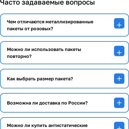
Часто задаваемые вопросы
Чем отличаются металлизированные
пакеты от розовых?
Можно ли использовать пакеты
повторно?
Как выбрать размер пакета?
Возможна ли доставка по России?
Можно ли купить антистатические