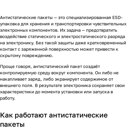
Антистатические пакеты — это специализированная ESD-
упаковка для хранения и транспортировки чувствительных
электронных компонентов. Их задача — предотвратить
воздействие статического и электростатического разряда
на электронику. Без такой защиты даже кратковременный
контакт с заряженной поверхностью может привести к
скрытому повреждению.
Проще говоря, антистатический пакет создаёт
контролируемую среду вокруг компонента. Он либо не
накапливает заряд, либо экранирует содержимое от
внешнего поля. В результате электроника сохраняет свои
характеристики до момента установки или запуска в
работу.
Как работают антистатические
пакеты