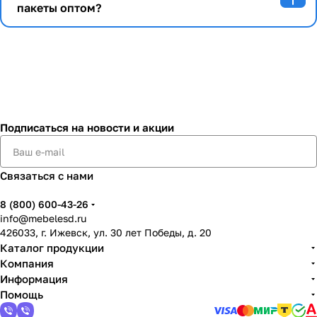
пакеты оптом?
Подписаться
на новости и акции
Связаться с нами
8 (800) 600-43-26
info@mebelesd.ru
426033, г. Ижевск, ул. 30 лет Победы, д. 20
Каталог продукции
Компания
Информация
Помощь