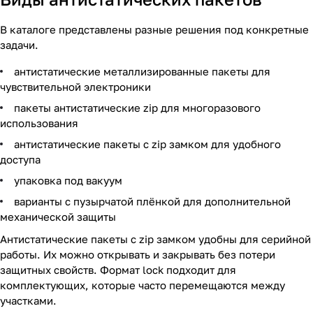
В каталоге представлены разные решения под конкретные
задачи.
антистатические металлизированные пакеты для
чувствительной электроники
пакеты антистатические zip для многоразового
использования
антистатические пакеты с zip замком для удобного
доступа
упаковка под вакуум
варианты с пузырчатой плёнкой для дополнительной
механической защиты
Антистатические пакеты с zip замком удобны для серийной
работы. Их можно открывать и закрывать без потери
защитных свойств. Формат lock подходит для
комплектующих, которые часто перемещаются между
участками.