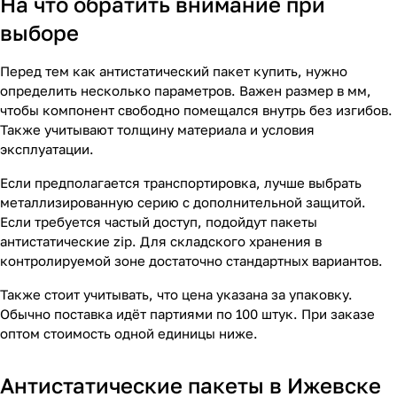
На что обратить внимание при
выборе
Перед тем как антистатический пакет купить, нужно
определить несколько параметров. Важен размер в мм,
чтобы компонент свободно помещался внутрь без изгибов.
Также учитывают толщину материала и условия
эксплуатации.
Если предполагается транспортировка, лучше выбрать
металлизированную серию с дополнительной защитой.
Если требуется частый доступ, подойдут пакеты
антистатические zip. Для складского хранения в
контролируемой зоне достаточно стандартных вариантов.
Также стоит учитывать, что цена указана за упаковку.
Обычно поставка идёт партиями по 100 штук. При заказе
оптом стоимость одной единицы ниже.
Антистатические пакеты в Ижевске