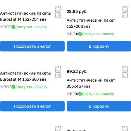
28,85 руб.
Антистатические пакеты
Eurostat М 152х254 мм
Антистатический пакет
152x203 мм
0
0
Доступно к заказу
0
0
Доступно к заказу
Подобрать аналог
В корзину
99,22 руб.
Антистатические пакеты
Eurostat М 152х660 мм
Антистатический пакет
356x457 мм
0
0
Доступно к заказу
0
0
Доступно к заказу
Подобрать аналог
В корзину