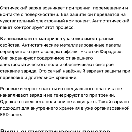
Статический заряд возникает при трении, перемещении и
контакте с поверхностями. Без защиты он передаётся на
чувствительный электронный компонент. Антистатический
пакет контролирует этот процесс.
В зависимости от материала упаковка имеет разные
свойства. Антистатические металлизированные пакеты
серебристого цвета создают эффект «клетки Фарадея».
Они экранируют содержимое от внешнего
электростатического поля и обеспечивают быстрое
стекание заряда. Это самый надёжный вариант защиты при
перевозке и длительном хранении.
Розовые и чёрные пакеты из специального пластика не
накапливают заряд и не генерируют его при трении.
Однако от внешнего поля они не защищают. Такой вариант
подходит для внутреннего хранения в уже организованной
ESD-зоне.
Виды антистатических пакетов