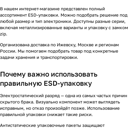
В нашем интернет-магазине представлен полный
ассортимент ESD-упаковки. Можно подобрать решение под
любой размер и тип электроники. Доступны разные серии,
включая металлизированные варианты и упаковку с замком
zip.
Организована доставка по Ижевску, Москве и регионам
России. Мы помогаем подобрать товар под конкретные
задачи хранения и транспортировки.
Почему важно использовать
правильную ESD-упаковку
Электростатический разряд — одна из самых частых причин
скрытого брака. Визуально компонент может выглядеть
исправным, но отказ произойдёт позже. Использование
правильной упаковки снижает такие риски.
Антистатические упаковочные пакеты защищают