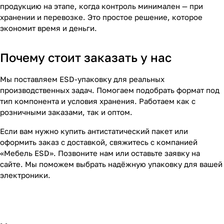
продукцию на этапе, когда контроль минимален — при
хранении и перевозке. Это простое решение, которое
экономит время и деньги.
Почему стоит заказать у нас
Мы поставляем ESD-упаковку для реальных
производственных задач. Помогаем подобрать формат под
тип компонента и условия хранения. Работаем как с
розничными заказами, так и оптом.
Если вам нужно купить антистатический пакет или
оформить заказ с доставкой, свяжитесь с компанией
«Мебель ESD». Позвоните нам или оставьте заявку на
сайте. Мы поможем выбрать надёжную упаковку для вашей
электроники.