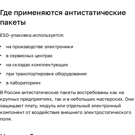
Где применяются антистатические
пакеты
ESD-упаковка используется:
на производстве электроники
в сервисных центрах
на складах комплектующих
при транспортировке оборудования
в лабораториях
В России антистатические пакеты востребованы как на
крупных предприятиях, так и в небольших мастерских. Они
защищают плату, модуль или отдельный электронный
компонент от воздействия внешнего электростатического
поля.