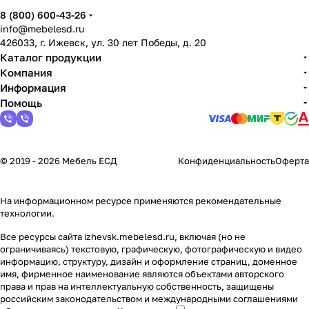
8 (800) 600-43-26
info@mebelesd.ru
426033, г. Ижевск, ул. 30 лет Победы, д. 20
Каталог продукции
Компания
Информация
Помощь
© 2019 - 2026 Мебель ЕСД
Конфиденциальность
Оферта
На информационном ресурсе применяются
рекомендательные
технологии
.
Все ресурсы сайта izhevsk.mebelesd.ru, включая (но не
ограничиваясь) текстовую, графическую, фотографическую и видео
информацию, структуру, дизайн и оформление страниц, доменное
имя, фирменное наименование являются объектами авторского
права и прав на интеллектуальную собственность, защищены
российским законодательством и международными соглашениями