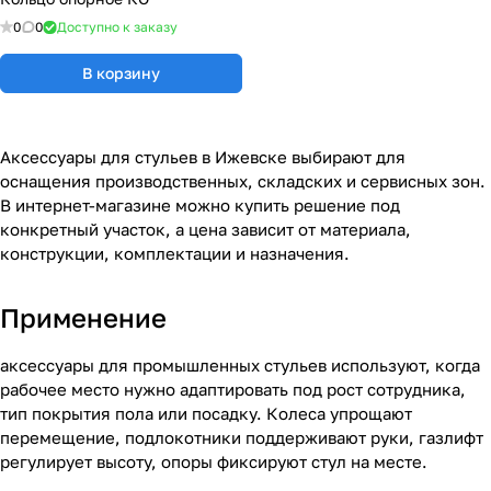
0
0
Доступно к заказу
В корзину
Аксессуары для стульев в Ижевске выбирают для
оснащения производственных, складских и сервисных зон.
В интернет-магазине можно купить решение под
конкретный участок, а цена зависит от материала,
конструкции, комплектации и назначения.
Применение
аксессуары для промышленных стульев используют, когда
рабочее место нужно адаптировать под рост сотрудника,
тип покрытия пола или посадку. Колеса упрощают
перемещение, подлокотники поддерживают руки, газлифт
регулирует высоту, опоры фиксируют стул на месте.