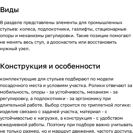
Виды
В разделе представлены элементы для промышленных
стульев: колеса, подлокотники, газлифты, стационарные
опоры и механизмы регулировки. Такие позиции помогают
не менять весь стул, а дооснастить или восстановить
нужный узел.
Конструкция и особенности
комплектующие для стульев подбирают по модели
посадочного места и условиям участка. Ролики отвечают за
мобильность, опоры - за устойчивость, механизм - за
регулировку, а подлокотники - за эргономику при
длительной работе. Выбор строится по триплетной логике:
изделие связано с задачей участка, материал - с
устойчивостью к нагрузке, а конструкция - с удобством
ежедневной работы. Поэтому при подборе важно учитывать
не только размер, но и маршрут движения, частоту доступа,