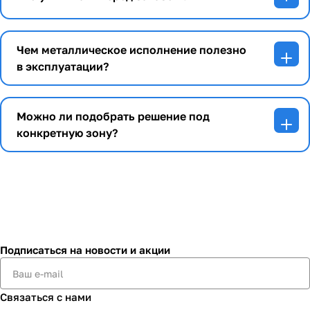
Чем металлическое исполнение полезно
в эксплуатации?
Можно ли подобрать решение под
конкретную зону?
Подписаться
на новости и акции
Связаться с нами