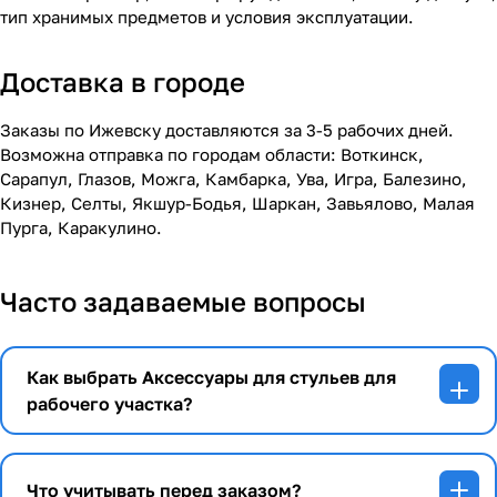
тип хранимых предметов и условия эксплуатации.
Доставка в городе
Заказы по Ижевску доставляются за 3-5 рабочих дней.
Возможна отправка по городам области: Воткинск,
Сарапул, Глазов, Можга, Камбарка, Ува, Игра, Балезино,
Кизнер, Селты, Якшур-Бодья, Шаркан, Завьялово, Малая
Пурга, Каракулино.
Часто задаваемые вопросы
Как выбрать Аксессуары для стульев для
рабочего участка?
Что учитывать перед заказом?