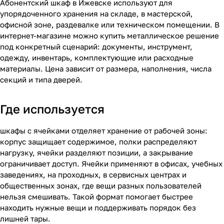
Абонентский шкаф в Ижевске используют для
упорядоченного хранения на складе, в мастерской,
офисной зоне, раздевалке или техническом помещении. В
интернет-магазине можно купить металлическое решение
под конкретный сценарий: документы, инструмент,
одежду, инвентарь, комплектующие или расходные
материалы. Цена зависит от размера, наполнения, числа
секций и типа дверей.
Где используется
шкафы с ячейками отделяет хранение от рабочей зоны:
корпус защищает содержимое, полки распределяют
нагрузку, ячейки разделяют позиции, а закрывание
ограничивает доступ. Ячейки применяют в офисах, учебных
заведениях, на проходных, в сервисных центрах и
общественных зонах, где вещи разных пользователей
нельзя смешивать. Такой формат помогает быстрее
находить нужные вещи и поддерживать порядок без
лишней тары.