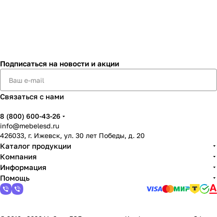
Подписаться
на новости и акции
Связаться с нами
8 (800) 600-43-26
info@mebelesd.ru
426033, г. Ижевск, ул. 30 лет Победы, д. 20
Каталог продукции
Компания
Информация
Помощь