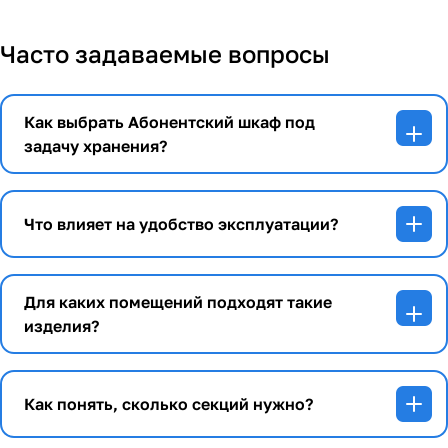
Часто задаваемые вопросы
Как выбрать Абонентский шкаф под
задачу хранения?
Что влияет на удобство эксплуатации?
Для каких помещений подходят такие
изделия?
Как понять, сколько секций нужно?