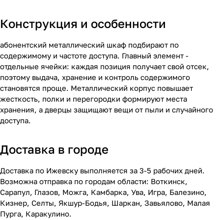
Конструкция и особенности
абонентский металлический шкаф подбирают по
содержимому и частоте доступа. Главный элемент -
отдельные ячейки: каждая позиция получает свой отсек,
поэтому выдача, хранение и контроль содержимого
становятся проще. Металлический корпус повышает
жесткость, полки и перегородки формируют места
хранения, а дверцы защищают вещи от пыли и случайного
доступа.
Доставка в городе
Доставка по Ижевску выполняется за 3-5 рабочих дней.
Возможна отправка по городам области: Воткинск,
Сарапул, Глазов, Можга, Камбарка, Ува, Игра, Балезино,
Кизнер, Селты, Якшур-Бодья, Шаркан, Завьялово, Малая
Пурга, Каракулино.