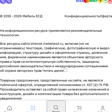
© 2019 - 2026 Мебель ЕСД
Конфиденциальность
Оферта
На информационном ресурсе применяются
рекомендательные
технологии
.
Все ресурсы сайта izhevsk.mebelesd.ru, включая (но не
ограничиваясь) текстовую, графическую, фотографическую и видео
информацию, структуру, дизайн и оформление страниц, доменное
имя, фирменное наименование являются объектами авторского
права и прав на интеллектуальную собственность, защищены
российским законодательством и международными соглашениями
об охране авторских прав.
Читать далее
Товарные предложения, представленные на сайте, не являются
публичной офертой, определяемой положениями ст. 437 (2) ГК РФ.
Производитель оставляет за собой право на внесение изменений в
конструкцию, дизайн и комплектацию товара без дополнительного
уведомления
Поиск