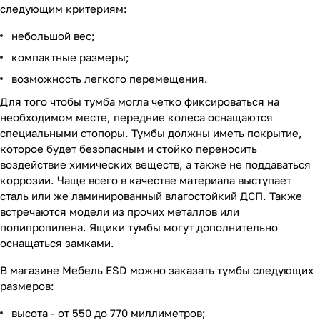
следующим критериям:
небольшой вес;
компактные размеры;
возможность легкого перемещения.
Для того чтобы тумба могла четко фиксироваться на
необходимом месте, передние колеса оснащаются
специальными стопоры. Тумбы должны иметь покрытие,
которое будет безопасным и стойко переносить
воздействие химических веществ, а также не поддаваться
коррозии. Чаще всего в качестве материала выступает
сталь или же ламинированный влагостойкий ДСП. Также
встречаются модели из прочих металлов или
полипропилена. Ящики тумбы могут дополнительно
оснащаться замками.
В магазине Мебель ESD можно заказать тумбы следующих
размеров:
высота - от 550 до 770 миллиметров;