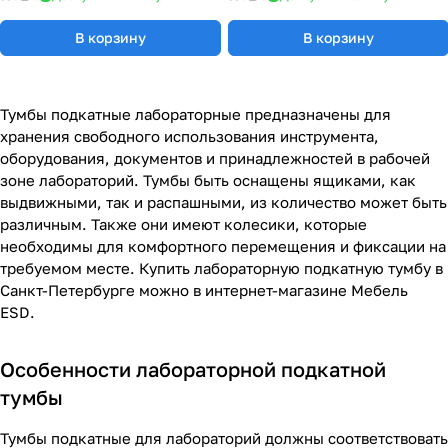
В корзину
В корзину
Тумбы подкатные лабораторные предназначены для
хранения свободного использования инструмента,
оборудования, документов и принадлежностей в рабочей
зоне лабораторий. Тумбы быть оснащены ящиками, как
выдвижными, так и распашными, из количество может быть
различным. Также они имеют колесики, которые
необходимы для комфортного перемещения и фиксации на
требуемом месте. Купить лабораторную подкатную тумбу в
Санкт-Петербурге можно в интернет-магазине Мебель
ESD.
Особенности лабораторной подкатной
тумбы
Тумбы подкатные для лабораторий должны соответствовать