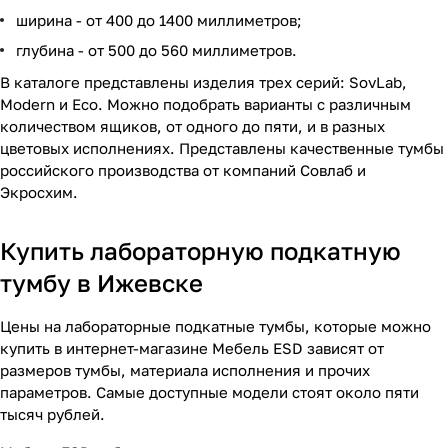
ширина - от 400 до 1400 миллиметров;
глубина - от 500 до 560 миллиметров.
В каталоге представлены изделия трех серий: SovLab,
Modern и Eco. Можно подобрать варианты с различным
количеством ящиков, от одного до пяти, и в разных
цветовых исполнениях. Представлены качественные тумбы
российского производства от компаний Совлаб и
Экросхим.
Купить лабораторную подкатную
тумбу в Ижевске
Цены на лабораторные подкатные тумбы, которые можно
купить в интернет-магазине Мебель ESD зависят от
размеров тумбы, материала исполнения и прочих
параметров. Самые доступные модели стоят около пяти
тысяч рублей.