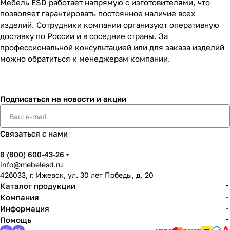
Мебель ESD работает напрямую с изготовителями, что
позволяет гарантировать постоянное наличие всех
изделий. Сотрудники компании организуют оперативную
доставку по России и в соседние страны. За
профессиональной консультацией или для заказа изделий
можно обратиться к менеджерам компании.
Подписаться
на новости и акции
Связаться с нами
8 (800) 600-43-26
info@mebelesd.ru
426033, г. Ижевск, ул. 30 лет Победы, д. 20
Каталог продукции
Компания
Информация
Помощь