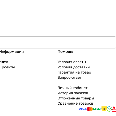
Информация
Помощь
Идеи
Условия оплаты
Проекты
Условия доставки
Гарантия на товар
Вопрос-ответ
Личный кабинет
История заказов
Отложенные товары
Сравнение товаров