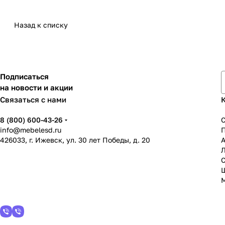
Назад к списку
Подписаться
на новости и акции
Связаться с нами
8 (800) 600-43-26
info@mebelesd.ru
426033, г. Ижевск, ул. 30 лет Победы, д. 20
А
С