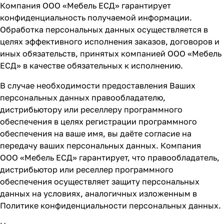
Компания ООО «Мебель ЕСД» гарантирует
конфиденциальность получаемой информации.
Обработка персональных данных осуществляется в
целях эффективного исполнения заказов, договоров и
иных обязательств, принятых компанией ООО «Мебель
ЕСД» в качестве обязательных к исполнению.
В случае необходимости предоставления Ваших
персональных данных правообладателю,
дистрибьютору или реселлеру программного
обеспечения в целях регистрации программного
обеспечения на ваше имя, вы даёте согласие на
передачу ваших персональных данных. Компания
ООО «Мебель ЕСД» гарантирует, что правообладатель,
дистрибьютор или реселлер программного
обеспечения осуществляет защиту персональных
данных на условиях, аналогичных изложенным в
Политике конфиденциальности персональных данных.