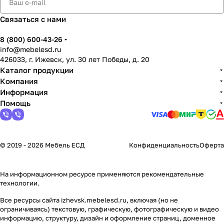
Связаться с нами
8 (800) 600-43-26
info@mebelesd.ru
426033, г. Ижевск, ул. 30 лет Победы, д. 20
Каталог продукции
Компания
Информация
Помощь
© 2019 - 2026 Мебель ЕСД
Конфиденциальность
Оферта
На информационном ресурсе применяются
рекомендательные
технологии
.
Все ресурсы сайта izhevsk.mebelesd.ru, включая (но не
ограничиваясь) текстовую, графическую, фотографическую и видео
информацию, структуру, дизайн и оформление страниц, доменное