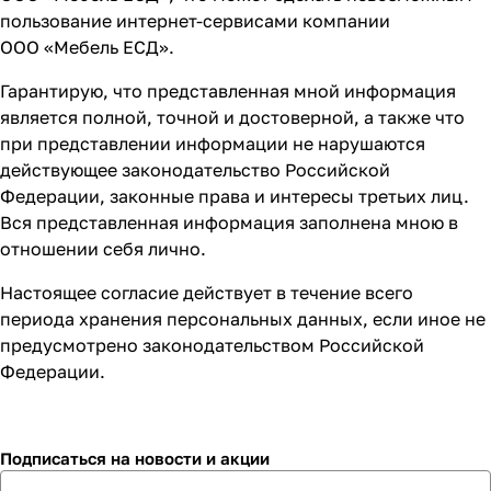
пользование интернет-сервисами компании
ООО «Мебель ЕСД».
Гарантирую, что представленная мной информация
является полной, точной и достоверной, а также что
при представлении информации не нарушаются
действующее законодательство Российской
Федерации, законные права и интересы третьих лиц.
Вся представленная информация заполнена мною в
отношении себя лично.
Настоящее согласие действует в течение всего
периода хранения персональных данных, если иное не
предусмотрено законодательством Российской
Федерации.
Подписаться
на новости и акции