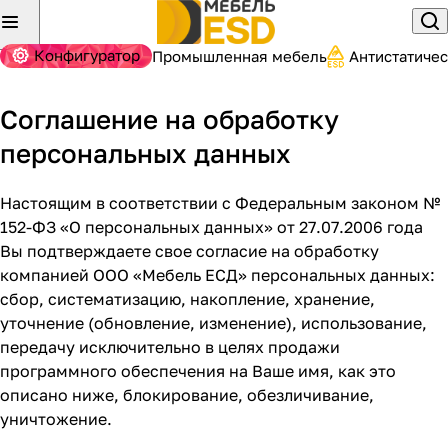
Конфигуратор
Промышленная мебель
Антистатиче
Соглашение на обработку
персональных данных
Настоящим в соответствии с Федеральным законом №
152-ФЗ «О персональных данных» от 27.07.2006 года
Вы подтверждаете свое согласие на обработку
компанией ООО «Мебель ЕСД» персональных данных:
сбор, систематизацию, накопление, хранение,
уточнение (обновление, изменение), использование,
передачу исключительно в целях продажи
программного обеспечения на Ваше имя, как это
описано ниже, блокирование, обезличивание,
уничтожение.