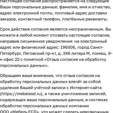
Настоящее согласие распространяется на следующие
Ваши персональные данные: фамилия, имя и отчество,
адрес электронной почты, почтовый адрес доставки
заказов, контактный телефон, платёжные реквизиты.
Срок действия согласия является неограниченным. Вы
можете в любой момент отозвать настоящее согласие,
направив письменное уведомления на электронный
адрес или физический адрес: 196006, город Санкт-
Петербург, Лиговский пр-кт, д. 246 литера М, помещ. 9-
н офис 22 с пометкой «Отзыв согласия на обработку
персональных данных».
Обращаем ваше внимание, что отзыв согласия на
обработку персональных данных влечёт за собой
удаление Вашей учётной записи с Интернет-сайта
(
https://mebelesd.ru
), а также уничтожение записей,
содержащих ваши персональные данные, в системах
обработки персональных данных компании
ООО «Мебель ЕСД», что может сделать невозможным