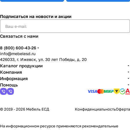
Подписаться
на новости и акции
Связаться с нами
8 (800) 600-43-26
info@mebelesd.ru
426033, г. Ижевск, ул. 30 лет Победы, д. 20
Каталог продукции
Компания
Информация
Помощь
© 2019 - 2026 Мебель ЕСД
Конфиденциальность
Оферта
На информационном ресурсе применяются
рекомендательные