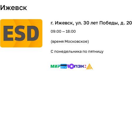
Ижевск
г. Ижевск, ул. 30 лет Победы, д. 20
09:00 — 18:00
(время Московское)
C понедельника по пятницу