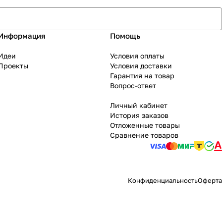
Информация
Помощь
Идеи
Условия оплаты
Проекты
Условия доставки
Гарантия на товар
Вопрос-ответ
Личный кабинет
История заказов
Отложенные товары
Сравнение товаров
Конфиденциальность
Оферта