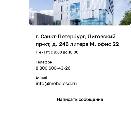
г. Санкт-Петербург, Лиговский
пр-кт, д. 246 литера М, офис 22
Пн - Пт: с 9:00 до 18:00
Телефон
8 800 600-43-26
E-mail
info@mebelesd.ru
Написать сообщение