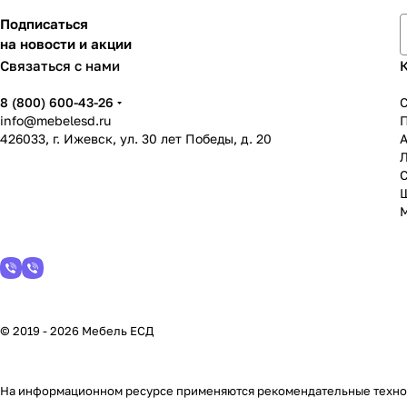
Подписаться
на новости и акции
Связаться с нами
8 (800) 600-43-26
info@mebelesd.ru
426033, г. Ижевск, ул. 30 лет Победы, д. 20
А
С
© 2019 - 2026 Мебель ЕСД
На информационном ресурсе применяются
рекомендательные техн