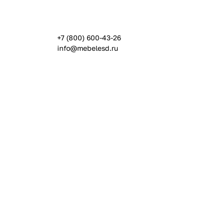
+7 (800) 600-43-26
info@mebelesd.ru