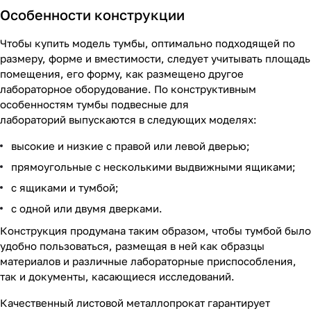
Особенности конструкции
Чтобы купить модель тумбы, оптимально подходящей по
размеру, форме и вместимости, следует учитывать площадь
помещения, его форму, как размещено другое
лабораторное оборудование. По конструктивным
особенностям тумбы подвесные для
лабораторий выпускаются в следующих моделях:
высокие и низкие с правой или левой дверью;
прямоугольные с несколькими выдвижными ящиками;
с ящиками и тумбой;
с одной или двумя дверками.
Конструкция продумана таким образом, чтобы тумбой было
удобно пользоваться, размещая в ней как образцы
материалов и различные лабораторные приспособления,
так и документы, касающиеся исследований.
Качественный листовой металлопрокат гарантирует