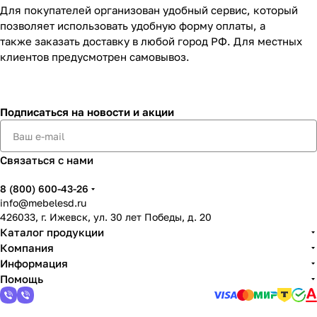
Для покупателей организован удобный сервис, который
позволяет использовать удобную форму оплаты, а
также заказать доставку в любой город РФ. Для местных
клиентов предусмотрен самовывоз.
Подписаться
на новости и акции
Связаться с нами
8 (800) 600-43-26
info@mebelesd.ru
426033, г. Ижевск, ул. 30 лет Победы, д. 20
Каталог продукции
Компания
Информация
Помощь