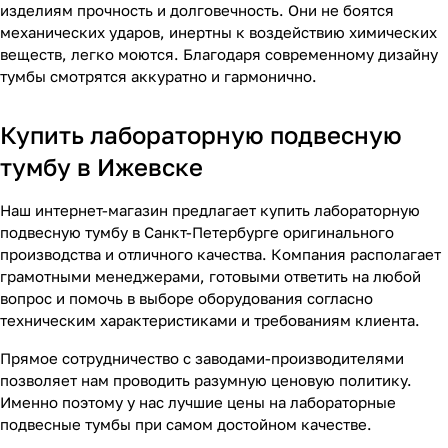
изделиям прочность и долговечность. Они не боятся
механических ударов, инертны к воздействию химических
веществ, легко моются. Благодаря современному дизайну
тумбы смотрятся аккуратно и гармонично.
Купить лабораторную подвесную
тумбу в Ижевске
Наш интернет-магазин предлагает купить лабораторную
подвесную тумбу в Санкт-Петербурге оригинального
производства и отличного качества. Компания располагает
грамотными менеджерами, готовыми ответить на любой
вопрос и помочь в выборе оборудования согласно
техническим характеристиками и требованиям клиента.
Прямое сотрудничество с заводами-производителями
позволяет нам проводить разумную ценовую политику.
Именно поэтому у нас лучшие цены на лабораторные
подвесные тумбы при самом достойном качестве.