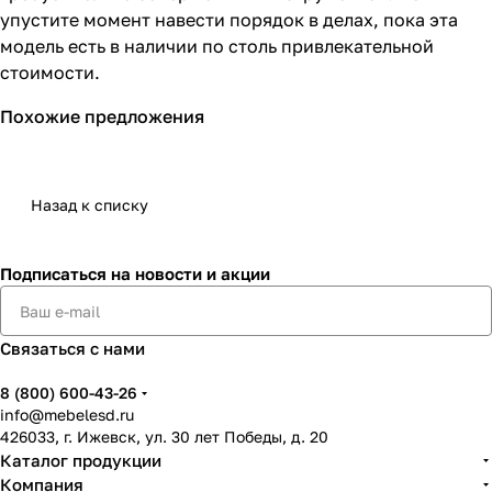
упустите момент навести порядок в делах, пока эта
модель есть в наличии по столь привлекательной
стоимости.
Похожие предложения
Назад к списку
Подписаться
на новости и акции
Связаться с нами
8 (800) 600-43-26
info@mebelesd.ru
426033, г. Ижевск, ул. 30 лет Победы, д. 20
Каталог продукции
Компания