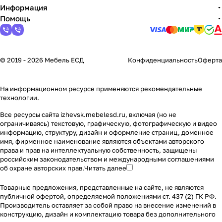
Информация
Помощь
© 2019 - 2026 Мебель ЕСД
Конфиденциальность
Оферта
На информационном ресурсе применяются
рекомендательные
технологии
.
Все ресурсы сайта izhevsk.mebelesd.ru, включая (но не
ограничиваясь) текстовую, графическую, фотографическую и видео
информацию, структуру, дизайн и оформление страниц, доменное
имя, фирменное наименование являются объектами авторского
права и прав на интеллектуальную собственность, защищены
российским законодательством и международными соглашениями
об охране авторских прав.
Читать далее
Товарные предложения, представленные на сайте, не являются
публичной офертой, определяемой положениями ст. 437 (2) ГК РФ.
Производитель оставляет за собой право на внесение изменений в
конструкцию, дизайн и комплектацию товара без дополнительного