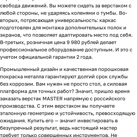
свобода движений. Вы можете сидеть за верстаком с
любой стороны, не ударяясь коленями о тумбы. Во-
вторых, потрясающая универсальность: каркас
подготовлен для монтажа дополнительных полок и
экранов, что позволяет адаптировать место под себя.
В-третьих, розничная цена 9 980 рублей делает
профессиональное оборудование доступным. И это с
учетом официальной гарантии 2 года.
Промышленный дизайн и качественная порошковая
покраска металла гарантируют долгий срок службы
без коррозии. Вам нужен не просто стол, а силовая
платформа для точных работ? Значит, пришло время
заказать верстак MASTER напрямую с российского
производства. С этим верстаком вы получаете
эталонную геометрию и устойчивость, превосходящую
ожидания. Купить его — значит инвестировать в
безупречный результат, ведь настоящий мастер
требует только совершенных инструментов. Не