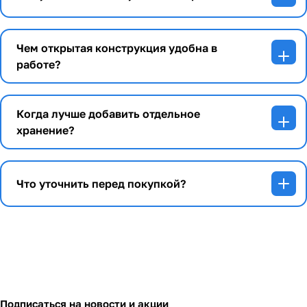
Чем открытая конструкция удобна в
работе?
Когда лучше добавить отдельное
хранение?
Что уточнить перед покупкой?
Подписаться
на новости и акции