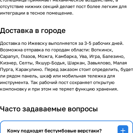
отсутствие нижних секций делает пост более легким для
интеграции в тесное помещение.
Доставка в городе
Доставка по Ижевску выполняется за 3-5 рабочих дней.
Возможна отправка по городам области: Воткинск,
Сарапул, Глазов, Можга, Камбарка, Ува, Игра, Балезино,
Кизнер, Селты, Якшур-Бодья, Шаркан, Завьялово, Малая
Пурга, Каракулино. Перед заказом стоит определить, будет
ли рядом панель, шкаф или мобильная тележка для
инструмента. Так рабочий пост сохраняет открытую
компоновку и при этом не теряет функцию хранения.
Часто задаваемые вопросы
Кому подходят бестумбовые верстаки?