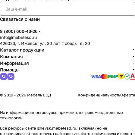
Связаться с нами
8 (800) 600-43-26
info@mebelesd.ru
426033, г. Ижевск, ул. 30 лет Победы, д. 20
Каталог продукции
Компания
Информация
Помощь
© 2019 - 2026 Мебель ЕСД
Конфиденциальность
Оферта
На информационном ресурсе применяются
рекомендательные
технологии
.
Все ресурсы сайта izhevsk.mebelesd.ru, включая (но не
ограничиваясь) текстовую, графическую, фотографическую и видео