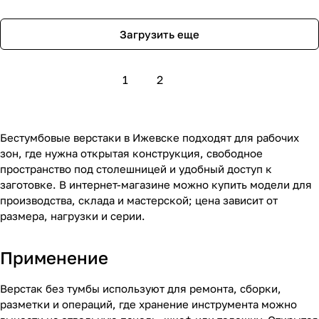
Загрузить еще
1
2
Бестумбовые верстаки в Ижевске подходят для рабочих
зон, где нужна открытая конструкция, свободное
пространство под столешницей и удобный доступ к
заготовке. В интернет-магазине можно купить модели для
производства, склада и мастерской; цена зависит от
размера, нагрузки и серии.
Применение
Верстак без тумбы используют для ремонта, сборки,
разметки и операций, где хранение инструмента можно