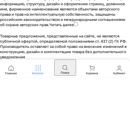
информацию, структуру, дизайн и оформление страниц, доменное
имя, фирменное наименование являются объектами авторского
права и прав на интеллектуальную собственность, защищены
российским законодательством и международными соглашениями
об охране авторских прав.
Читать далее
Товарные предложения, представленные на сайте, не являются
публичной офертой, определяемой положениями ст. 437 (2) ГК РФ.
Производитель оставляет за собой право на внесение изменений в
конструкцию, дизайн и комплектацию товара без дополнительного
уведомления
Поиск
Главная
Каталог
Корзина
Кабинет