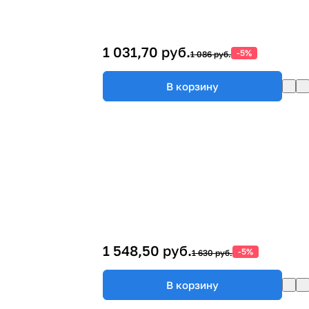
1 031,70 руб.
-5%
1 086 руб.
В корзину
1 548,50 руб.
-5%
1 630 руб.
В корзину