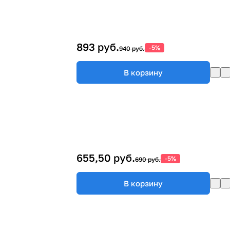
893 руб.
-5%
940 руб.
В корзину
655,50 руб.
-5%
690 руб.
В корзину