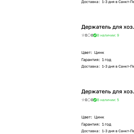
Доставка
:
1-3 дня в Санкт-
Держатель для хоз.
0
0
В наличии: 9
Цвет
:
Цинк
Гарантия
:
1 год
Доставка
:
1-3 дня в Санкт-
Держатель для хоз
0
0
В наличии: 5
Цвет
:
Цинк
Гарантия
:
1 год
Доставка
:
1-3 дня в Санкт-