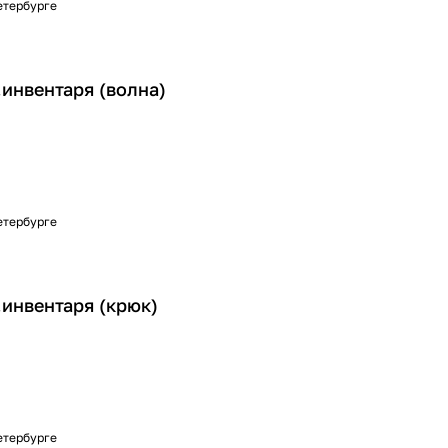
Петербурге
инвентаря (волна)
Петербурге
.инвентаря (крюк)
Петербурге