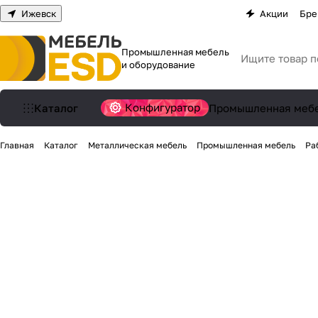
Ижевск
Акции
Бре
Промышленная мебель
и оборудование
Конфигуратор
Каталог
Промышленная меб
Главная
Каталог
Металлическая мебель
Промышленная мебель
Ра