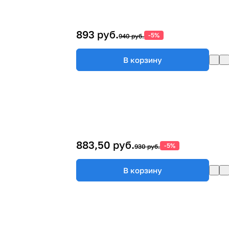
893 руб.
-5%
940 руб.
В корзину
883,50 руб.
-5%
930 руб.
В корзину