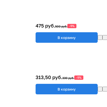
475 руб.
-5%
500 руб.
В корзину
313,50 руб.
-5%
330 руб.
В корзину