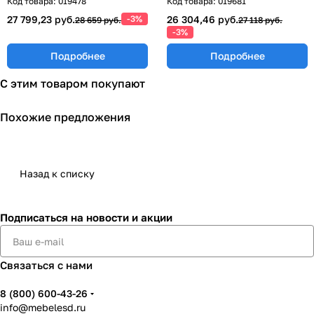
Код товара:
019478
Код товара:
019681
27 799,23 руб.
-3%
26 304,46 руб.
28 659 руб.
27 118 руб.
-3%
Подробнее
Подробнее
С этим товаром покупают
Похожие предложения
Назад к списку
Подписаться
на новости и акции
Связаться с нами
8 (800) 600-43-26
info@mebelesd.ru