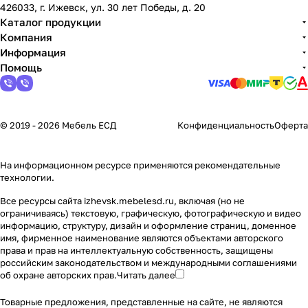
426033, г. Ижевск, ул. 30 лет Победы, д. 20
Каталог продукции
Компания
Информация
Помощь
© 2019 - 2026 Мебель ЕСД
Конфиденциальность
Оферта
На информационном ресурсе применяются
рекомендательные
технологии
.
Все ресурсы сайта izhevsk.mebelesd.ru, включая (но не
ограничиваясь) текстовую, графическую, фотографическую и видео
информацию, структуру, дизайн и оформление страниц, доменное
имя, фирменное наименование являются объектами авторского
права и прав на интеллектуальную собственность, защищены
российским законодательством и международными соглашениями
об охране авторских прав.
Читать далее
Товарные предложения, представленные на сайте, не являются