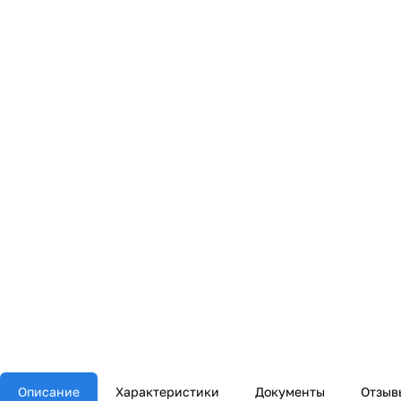
Описание
Характеристики
Документы
Отзыв