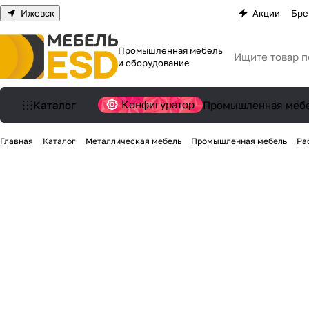
Ижевск
Акции
Бре
Промышленная мебель
и оборудование
Конфигуратор
Каталог
Промышленная меб
Главная
Каталог
Металлическая мебель
Промышленная мебель
Ра