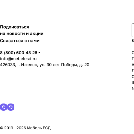
Подписаться
на новости и акции
Связаться с нами
8 (800) 600-43-26
info@mebelesd.ru
426033, г. Ижевск, ул. 30 лет Победы, д. 20
А
С
© 2019 - 2026 Мебель ЕСД