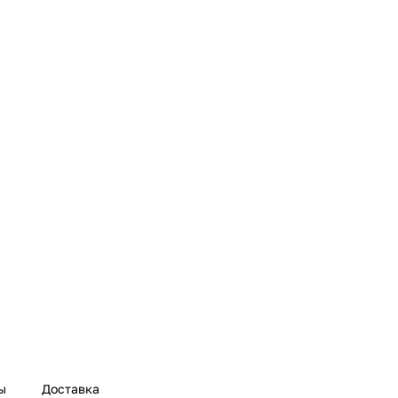
ы
Доставка