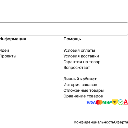
Информация
Помощь
Идеи
Условия оплаты
Проекты
Условия доставки
Гарантия на товар
Вопрос-ответ
Личный кабинет
История заказов
Отложенные товары
Сравнение товаров
Конфиденциальность
Оферта