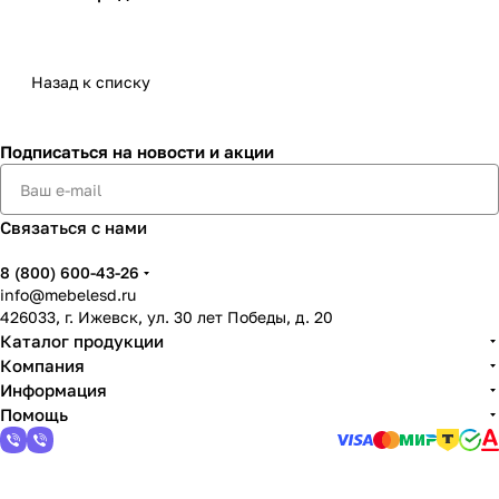
Назад к списку
Подписаться
на новости и акции
Связаться с нами
8 (800) 600-43-26
info@mebelesd.ru
426033, г. Ижевск, ул. 30 лет Победы, д. 20
Каталог продукции
Компания
Информация
Помощь