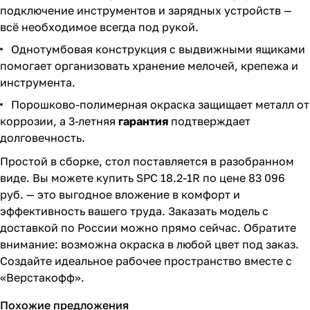
подключение инструментов и зарядных устройств —
всё необходимое всегда под рукой.
Однотумбовая конструкция с выдвижными ящиками
помогает организовать хранение мелочей, крепежа и
инструмента.
Порошково-полимерная окраска защищает металл от
коррозии, а 3-летняя
гарантия
подтверждает
долговечность.
Простой в сборке, стол поставляется в разобранном
виде. Вы можете купить SPC 18.2-1R по цене 83 096
руб. — это выгодное вложение в комфорт и
эффективность вашего труда. Заказать модель с
доставкой по России можно прямо сейчас. Обратите
внимание: возможна окраска в любой цвет под заказ.
Создайте идеальное рабочее пространство вместе с
«Верстакофф».
Похожие предложения