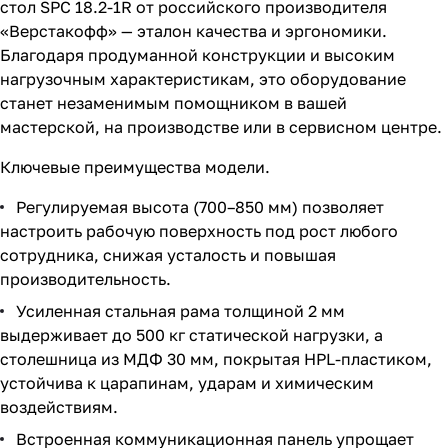
стол SPC 18.2-1R от российского производителя
«Верстакофф» — эталон качества и эргономики.
Благодаря продуманной конструкции и высоким
нагрузочным характеристикам, это оборудование
станет незаменимым помощником в вашей
мастерской, на производстве или в сервисном центре.
Ключевые преимущества модели.
Регулируемая высота (700–850 мм) позволяет
настроить рабочую поверхность под рост любого
сотрудника, снижая усталость и повышая
производительность.
Усиленная стальная рама толщиной 2 мм
выдерживает до 500 кг статической нагрузки, а
столешница из МДФ 30 мм, покрытая HPL-пластиком,
устойчива к царапинам, ударам и химическим
воздействиям.
Встроенная коммуникационная панель упрощает