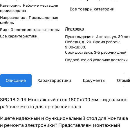
Категория
:
Рабочие места для
Все товары категории
производства
Направление
:
Промышленная
мебель
Доставка
Вид
:
Электромонтажные столы
Все характеристики
Пункт выдачи: г. Ижевск, ул. 30 лет
Победы, д. 20. Время работы:
9:00–18:00.
Срок доставки: 3-5 рабочих дней
Подробнее об
условиях доставки
Описание
Характеристики
Документы
Отзыв
SPC 18.2-1R Монтажный стол 1800x700 мм – идеальное
рабочее место для профессионала
Ищете надежный и функциональный стол для монтажа
и ремонта электроники? Представляем монтажный