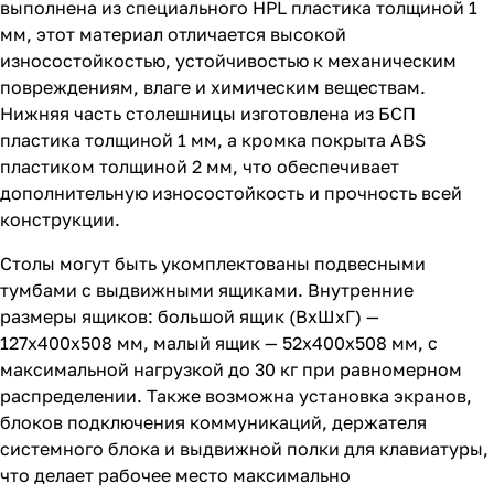
выполнена из специального HPL пластика толщиной 1
мм, этот материал отличается высокой
износостойкостью, устойчивостью к механическим
повреждениям, влаге и химическим веществам.
Нижняя часть столешницы изготовлена из БСП
пластика толщиной 1 мм, а кромка покрыта ABS
пластиком толщиной 2 мм, что обеспечивает
дополнительную износостойкость и прочность всей
конструкции.
Столы могут быть укомплектованы подвесными
тумбами с выдвижными ящиками. Внутренние
размеры ящиков: большой ящик (ВхШхГ) —
127х400х508 мм, малый ящик — 52х400х508 мм, с
максимальной нагрузкой до 30 кг при равномерном
распределении. Также возможна установка экранов,
блоков подключения коммуникаций, держателя
системного блока и выдвижной полки для клавиатуры,
что делает рабочее место максимально