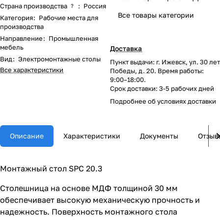
Страна производства
:
Россия
?
Все товары категории
Категория
:
Рабочие места для
производства
Направление
:
Промышленная
мебель
Доставка
Вид
:
Электромонтажные столы
Пункт выдачи: г. Ижевск, ул. 30 лет
Все характеристики
Победы, д. 20. Время работы:
9:00–18:00.
Срок доставки: 3-5 рабочих дней
Подробнее об
условиях доставки
Описание
Характеристики
Документы
Отзыв
Монтажный стол SPC 20.3
Столешница на основе МДФ толщиной 30 мм
обеспечивает высокую механическую прочность и
надежность. Поверхность монтажного стола