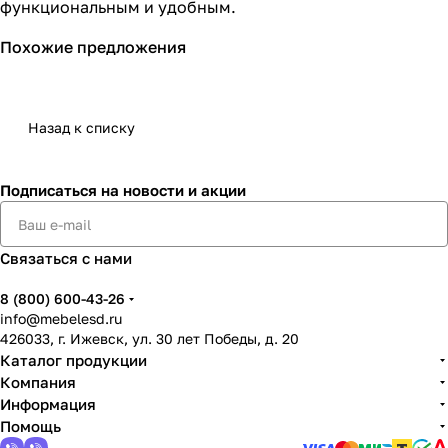
функциональным и удобным.
Похожие предложения
Назад к списку
Подписаться
на новости и акции
Связаться с нами
8 (800) 600-43-26
info@mebelesd.ru
426033, г. Ижевск, ул. 30 лет Победы, д. 20
Каталог продукции
Компания
Информация
Помощь