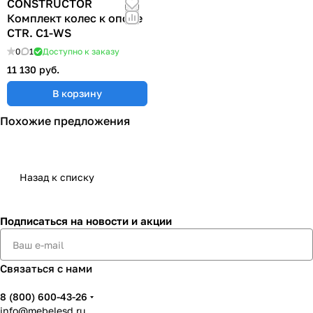
CONSTRUCTOR
Комплект колес к опоре
CTR. C1-WS
0
1
Доступно к заказу
11 130 руб.
В корзину
Похожие предложения
Назад к списку
Подписаться
на новости и акции
Связаться с нами
8 (800) 600-43-26
info@mebelesd.ru