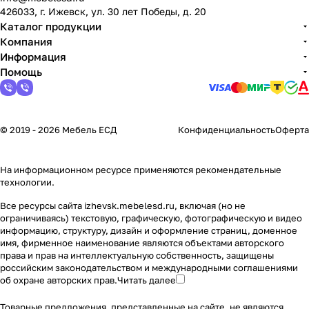
426033, г. Ижевск, ул. 30 лет Победы, д. 20
Каталог продукции
Компания
Информация
Помощь
© 2019 - 2026 Мебель ЕСД
Конфиденциальность
Оферта
На информационном ресурсе применяются
рекомендательные
технологии
.
Все ресурсы сайта izhevsk.mebelesd.ru, включая (но не
ограничиваясь) текстовую, графическую, фотографическую и видео
информацию, структуру, дизайн и оформление страниц, доменное
имя, фирменное наименование являются объектами авторского
права и прав на интеллектуальную собственность, защищены
российским законодательством и международными соглашениями
об охране авторских прав.
Читать далее
Товарные предложения, представленные на сайте, не являются