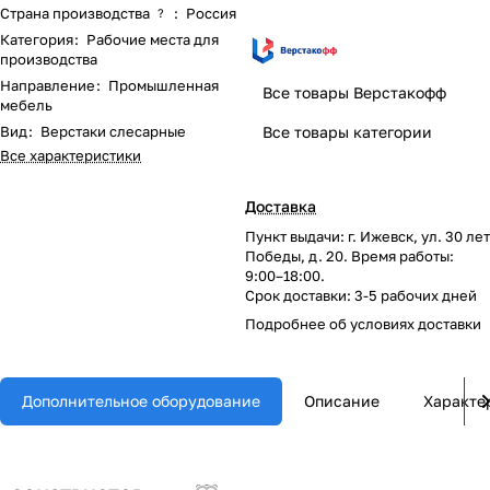
Страна производства
:
Россия
?
Категория
:
Рабочие места для
производства
Направление
:
Промышленная
Все товары Верстакофф
мебель
Вид
:
Верстаки слесарные
Все товары категории
Все характеристики
Доставка
Пункт выдачи: г. Ижевск, ул. 30 лет
Победы, д. 20. Время работы:
9:00–18:00.
Срок доставки: 3-5 рабочих дней
Подробнее об
условиях доставки
Дополнительное оборудование
Описание
Характе