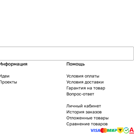
Информация
Помощь
Идеи
Условия оплаты
Проекты
Условия доставки
Гарантия на товар
Вопрос-ответ
Личный кабинет
История заказов
Отложенные товары
Сравнение товаров