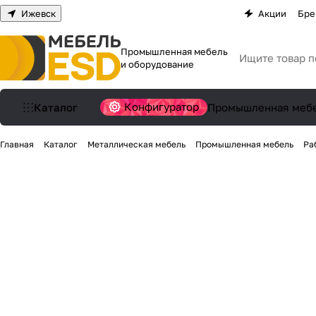
Ижевск
Акции
Бре
Промышленная мебель
и оборудование
Конфигуратор
Каталог
Промышленная меб
Главная
Каталог
Металлическая мебель
Промышленная мебель
Ра