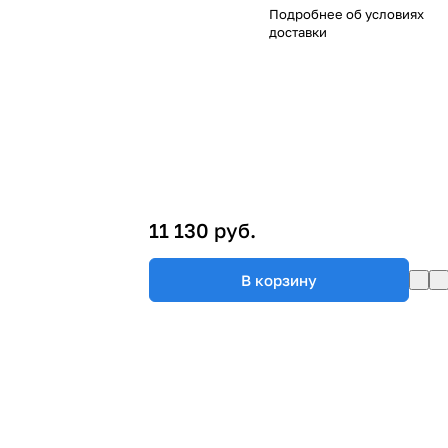
Подробнее об
условиях
доставки
11 130 руб.
В корзину