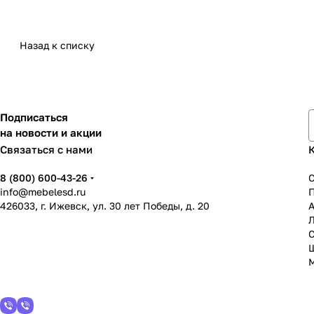
Назад к списку
Подписаться
на новости и акции
Связаться с нами
8 (800) 600-43-26
info@mebelesd.ru
426033, г. Ижевск, ул. 30 лет Победы, д. 20
А
С