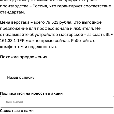
производства – Россия, что гарантирует соответствие
стандартам.
Цена верстака – всего 79 523 рубля. Это выгодное
предложение для профессионала и любителя. Не
откладывайте обустройство мастерской – заказать SLF
161.33.1-1FR можно прямо сейчас. Работайте с
комфортом и надежностью.
Похожие предложения
Назад к списку
Подписаться
на новости и акции
Связаться с нами