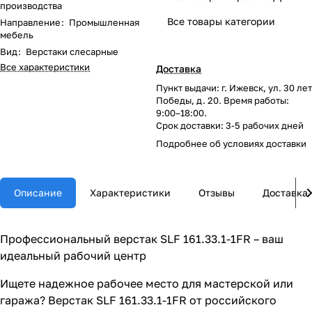
производства
Все товары категории
Направление
:
Промышленная
мебель
Вид
:
Верстаки слесарные
Все характеристики
Доставка
Пункт выдачи: г. Ижевск, ул. 30 лет
Победы, д. 20. Время работы:
9:00–18:00.
Срок доставки: 3-5 рабочих дней
Подробнее об
условиях доставки
Описание
Характеристики
Отзывы
Доставка
Профессиональный верстак SLF 161.33.1-1FR – ваш
идеальный рабочий центр
Ищете надежное рабочее место для мастерской или
гаража? Верстак SLF 161.33.1-1FR от российского