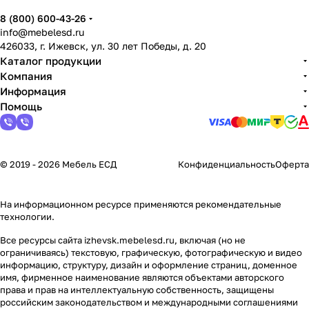
8 (800) 600-43-26
info@mebelesd.ru
426033, г. Ижевск, ул. 30 лет Победы, д. 20
Каталог продукции
Компания
Информация
Помощь
© 2019 - 2026 Мебель ЕСД
Конфиденциальность
Оферта
На информационном ресурсе применяются
рекомендательные
технологии
.
Все ресурсы сайта izhevsk.mebelesd.ru, включая (но не
ограничиваясь) текстовую, графическую, фотографическую и видео
информацию, структуру, дизайн и оформление страниц, доменное
имя, фирменное наименование являются объектами авторского
права и прав на интеллектуальную собственность, защищены
российским законодательством и международными соглашениями