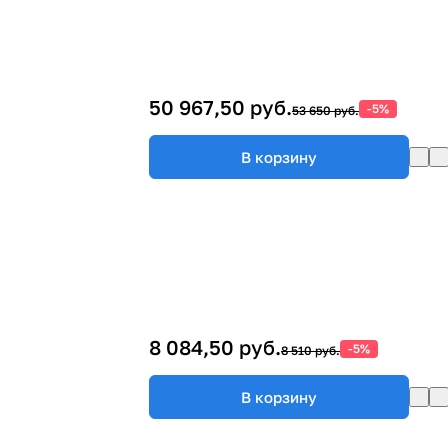
50 967,50 руб.
-5%
53 650 руб.
В корзину
8 084,50 руб.
-5%
8 510 руб.
В корзину