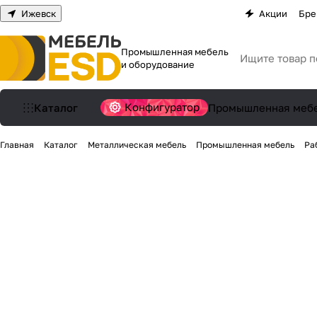
Ижевск
Акции
Бре
Промышленная мебель
и оборудование
Конфигуратор
Каталог
Промышленная меб
Главная
Каталог
Металлическая мебель
Промышленная мебель
Ра