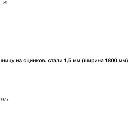
:
50
ницу из оцинков. стали 1,5 мм (ширина 1800 мм)
сталь