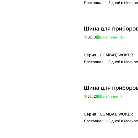
Доставка
:
1-3 дней в Москве
Шина для приборов
0
0
В наличии: 18
Серия
:
COMBAT, WOKER
Доставка
:
1-3 дней в Москве
Шина для приборов
5
2
В наличии: 7
Серия
:
COMBAT, WOKER
Доставка
:
1-3 дней в Москве