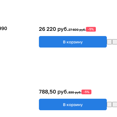
990
26 220 руб.
-5%
27 600 руб.
В корзину
788,50 руб.
-5%
830 руб.
В корзину