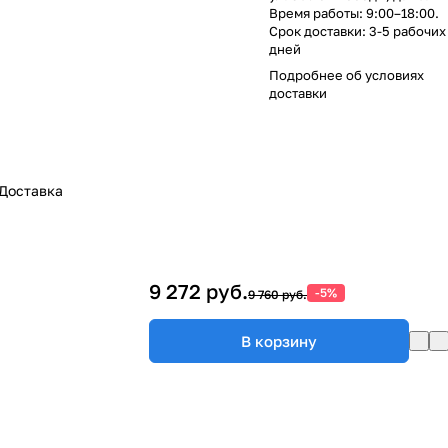
Время работы: 9:00–18:00.
Срок доставки: 3-5 рабочих
дней
Подробнее об
условиях
доставки
Доставка
9 272 руб.
-5%
9 760 руб.
В корзину