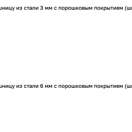
шницу из стали 3 мм с порошковым покрытием (ш
шницу из стали 6 мм с порошковым покрытием (ш