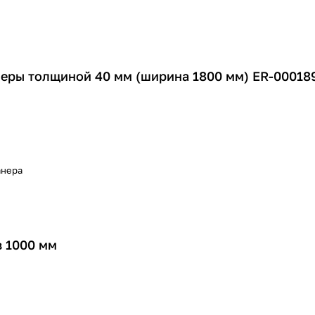
еры толщиной 40 мм (ширина 1800 мм) ER-00018
нера
 1000 мм