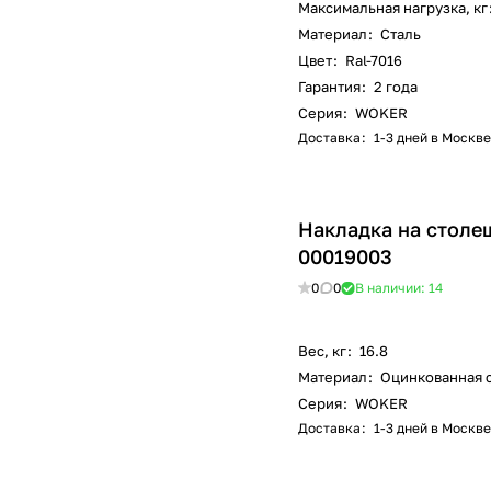
Максимальная нагрузка, кг
Материал
:
Сталь
Цвет
:
Ral-7016
Гарантия
:
2 года
Серия
:
WOKER
Доставка
:
1-3 дней в Москве
Накладка на столеш
00019003
0
0
В наличии: 14
Вес, кг
:
16.8
Материал
:
Оцинкованная 
Серия
:
WOKER
Доставка
:
1-3 дней в Москве