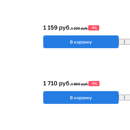
1 159 руб.
-5%
1 220 руб.
В корзину
1 710 руб.
-5%
1 800 руб.
В корзину