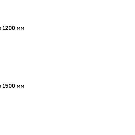
 1200 мм
 1500 мм