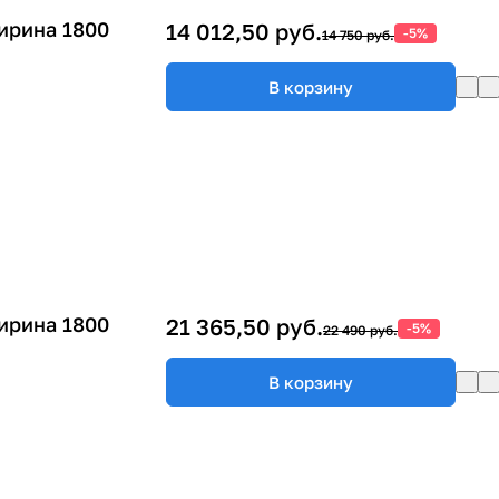
ирина 1800
14 012,50 руб.
-5%
14 750 руб.
В корзину
ирина 1800
21 365,50 руб.
-5%
22 490 руб.
В корзину