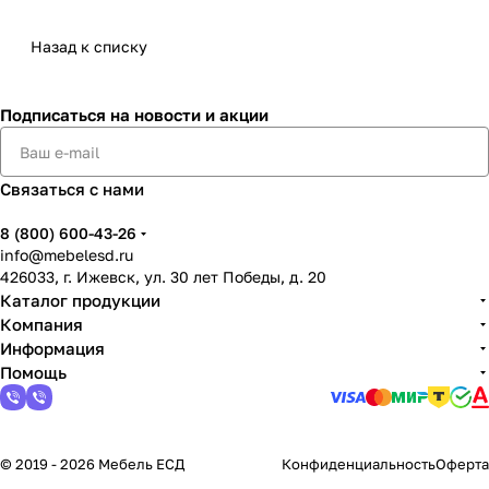
Назад к списку
Подписаться
на новости и акции
Связаться с нами
8 (800) 600-43-26
info@mebelesd.ru
426033, г. Ижевск, ул. 30 лет Победы, д. 20
Каталог продукции
Компания
Информация
Помощь
© 2019 - 2026 Мебель ЕСД
Конфиденциальность
Оферта