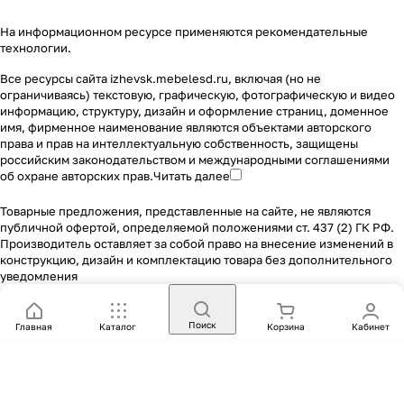
На информационном ресурсе применяются
рекомендательные
технологии
.
Все ресурсы сайта izhevsk.mebelesd.ru, включая (но не
ограничиваясь) текстовую, графическую, фотографическую и видео
информацию, структуру, дизайн и оформление страниц, доменное
имя, фирменное наименование являются объектами авторского
права и прав на интеллектуальную собственность, защищены
российским законодательством и международными соглашениями
об охране авторских прав.
Читать далее
Товарные предложения, представленные на сайте, не являются
публичной офертой, определяемой положениями ст. 437 (2) ГК РФ.
Производитель оставляет за собой право на внесение изменений в
конструкцию, дизайн и комплектацию товара без дополнительного
уведомления
Поиск
Главная
Каталог
Корзина
Кабинет