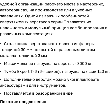
удобной организации рабочего места в мастерских,
автосервисах, на производстве или в учебных
заведениях. Одной из важных особенностей
сверхтяжелых верстаков серии T являются их
надежность и модульный принцип комбинирования в
различных комплектациях.
Столешница верстака изготовлена из фанеры
толщиной 30 мм покрытой окрашенным листом
металла толщиной 3 мм
Максимальная нагрузка на верстак - 3000 кг.
Тумба Expert T-6 (6-ящиков), нагрузка на ящик 120 кг.
Дополнительно верстак можно укомплектовать
аксессуарами для инструментов.
Поставляется в разобранном виде
Похожие предложения