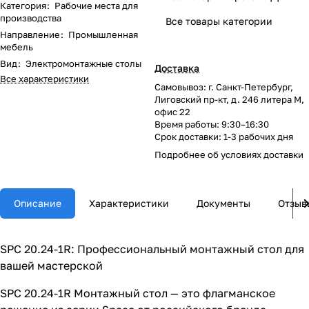
Категория
:
Рабочие места для
производства
Все товары категории
Направление
:
Промышленная
мебель
Вид
:
Электромонтажные столы
Доставка
Все характеристики
Самовывоз: г. Санкт-Петербург,
Лиговский пр-кт, д. 246 литера М,
офис 22
Время работы: 9:30–16:30
Срок доставки: 1-3 рабочих дня
Подробнее об
условиях доставки
Описание
Характеристики
Документы
Отзыв
SPC 20.24-1R: Профессиональный монтажный стол для
вашей мастерской
SPC 20.24-1R Монтажный стол — это флагманское