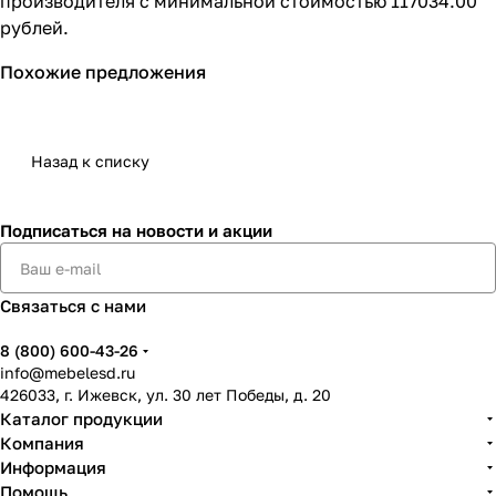
производителя с минимальной стоимостью 117034.00
рублей.
Похожие предложения
Назад к списку
Подписаться
на новости и акции
Связаться с нами
8 (800) 600-43-26
info@mebelesd.ru
426033, г. Ижевск, ул. 30 лет Победы, д. 20
Каталог продукции
Компания
Информация
Помощь