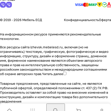
© 2019 - 2026 Мебель ЕСД
Конфиденциальность
Оферта
На информационном ресурсе применяются
рекомендательные
технологии
.
Все ресурсы сайта izhevsk.mebelesd.ru, включая (но не
ограничиваясь) текстовую, графическую, фотографическую и видео
информацию, структуру, дизайн и оформление страниц, доменное
имя, фирменное наименование являются объектами авторского
права и прав на интеллектуальную собственность, защищены
российским законодательством и международными соглашениями
об охране авторских прав.
Читать далее
Товарные предложения, представленные на сайте, не являются
публичной офертой, определяемой положениями ст. 437 (2) ГК РФ.
Производитель оставляет за собой право на внесение изменений в
конструкцию, дизайн и комплектацию товара без дополнительного
уведомления