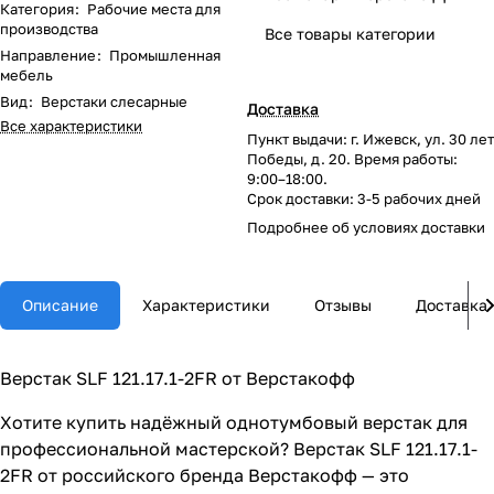
Категория
:
Рабочие места для
производства
Все товары категории
Направление
:
Промышленная
мебель
Вид
:
Верстаки слесарные
Доставка
Все характеристики
Пункт выдачи: г. Ижевск, ул. 30 лет
Победы, д. 20. Время работы:
9:00–18:00.
Срок доставки: 3-5 рабочих дней
Подробнее об
условиях доставки
Описание
Характеристики
Отзывы
Доставка
Верстак SLF 121.17.1-2FR от Верстакофф
Хотите купить надёжный однотумбовый верстак для
профессиональной мастерской? Верстак SLF 121.17.1-
2FR от российского бренда Верстакофф — это