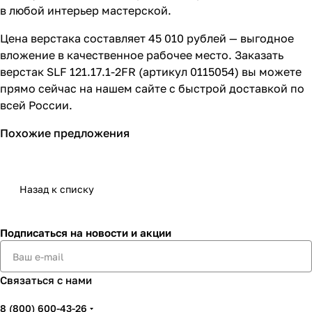
в любой интерьер мастерской.
Цена верстака составляет 45 010 рублей — выгодное
вложение в качественное рабочее место. Заказать
верстак SLF 121.17.1-2FR (артикул 0115054) вы можете
прямо сейчас на нашем сайте с быстрой доставкой по
всей России.
Похожие предложения
Назад к списку
Подписаться
на новости и акции
Связаться с нами
8 (800) 600-43-26