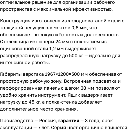
оптимальное решение для организации рабочего
пространства с максимальной эффективностью.
Конструкция изготовлена из холоднокатаной стали с
толщиной несущих элементов 0,8 мм, что
обеспечивает высокую жёсткость и долговечность.
Столешница из фанеры 24 мм с покрытием из
оцинкованной стали 1,2 мм выдерживает
распределённую нагрузку до 500 кг — идеально для
интенсивной работы.
Габариты верстака 1967×1200×500 мм обеспечивают
просторную рабочую зону. Встроенная подсветка и
перфорированная панель с шагом 38 мм позволяют
удобно хранить инструмент. Ящик выдерживает
нагрузку до 45 кг, а полка-стенка добавляет
дополнительное место хранения.
Производство — Россия,
гарантия
— 3 года, срок
эксплуатации — 7 лет. Серый цвет органично впишется