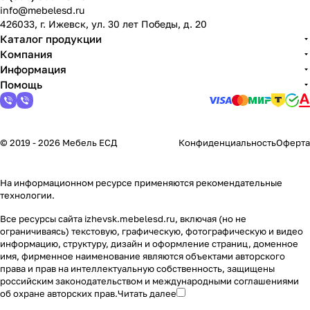
info@mebelesd.ru
426033, г. Ижевск, ул. 30 лет Победы, д. 20
Каталог продукции
Компания
Информация
Помощь
© 2019 - 2026 Мебель ЕСД
Конфиденциальность
Оферта
На информационном ресурсе применяются
рекомендательные
технологии
.
Все ресурсы сайта izhevsk.mebelesd.ru, включая (но не
ограничиваясь) текстовую, графическую, фотографическую и видео
информацию, структуру, дизайн и оформление страниц, доменное
имя, фирменное наименование являются объектами авторского
права и прав на интеллектуальную собственность, защищены
российским законодательством и международными соглашениями
об охране авторских прав.
Читать далее