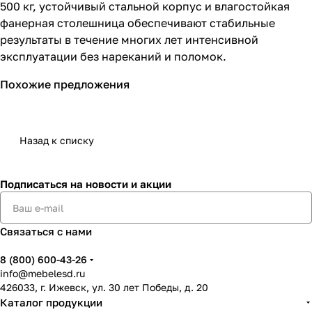
500 кг, устойчивый стальной корпус и влагостойкая
фанерная столешница обеспечивают стабильные
результаты в течение многих лет интенсивной
эксплуатации без нареканий и поломок.
Похожие предложения
Назад к списку
Подписаться
на новости и акции
Связаться с нами
8 (800) 600-43-26
info@mebelesd.ru
426033, г. Ижевск, ул. 30 лет Победы, д. 20
Каталог продукции