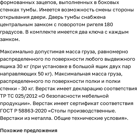
формованных зацепов, выполненных в боковых
стенках тумбы. Имеется возможность смены стороны
открывания двери. Дверь тумбы снабжена
центральным замком с поворотом ригеля 180
градусов. В комплекте имеется два ключа с каждым
замком.
Максимально допустимая масса груза, равномерно
распределенного по поверхности любого выдвижного
ящика 30 кг (при установке в большой ящик двух пар
направляющих 50 кг). Максимальная масса груза,
распределенного по поверхности полки и полки
стенки - 30 кг. Верстак имеет декларацию соответствия
ТР ТС 025/2012 «О безопасности мебельной
продукции». Верстак имеет сертификат соответствия
ГОСТ Р 58863-2020 «Столы производственные.
Верстаки из металла. Общие технические условия».
Похожие предложения