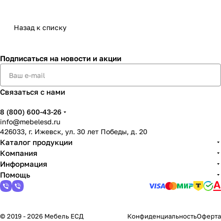
Назад к списку
Подписаться
на новости и акции
Связаться с нами
8 (800) 600-43-26
info@mebelesd.ru
426033, г. Ижевск, ул. 30 лет Победы, д. 20
Каталог продукции
Компания
Информация
Помощь
© 2019 - 2026 Мебель ЕСД
Конфиденциальность
Оферта