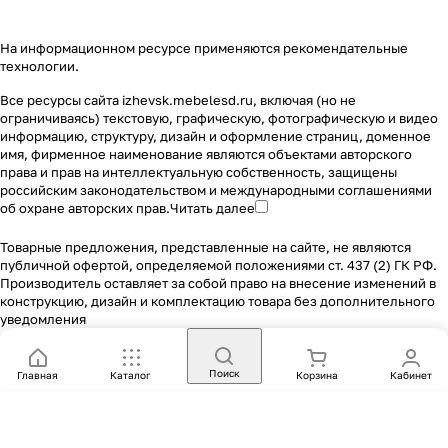
На информационном ресурсе применяются
рекомендательные
технологии
.
Все ресурсы сайта izhevsk.mebelesd.ru, включая (но не
ограничиваясь) текстовую, графическую, фотографическую и видео
информацию, структуру, дизайн и оформление страниц, доменное
имя, фирменное наименование являются объектами авторского
права и прав на интеллектуальную собственность, защищены
российским законодательством и международными соглашениями
об охране авторских прав.
Читать далее
Товарные предложения, представленные на сайте, не являются
публичной офертой, определяемой положениями ст. 437 (2) ГК РФ.
Производитель оставляет за собой право на внесение изменений в
конструкцию, дизайн и комплектацию товара без дополнительного
уведомления
Поиск
Главная
Каталог
Корзина
Кабинет