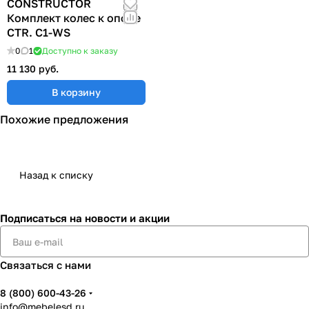
CONSTRUCTOR
Комплект колес к опоре
CTR. C1-WS
0
1
Доступно к заказу
11 130 руб.
В корзину
Похожие предложения
Назад к списку
Подписаться
на новости и акции
Связаться с нами
8 (800) 600-43-26
info@mebelesd.ru