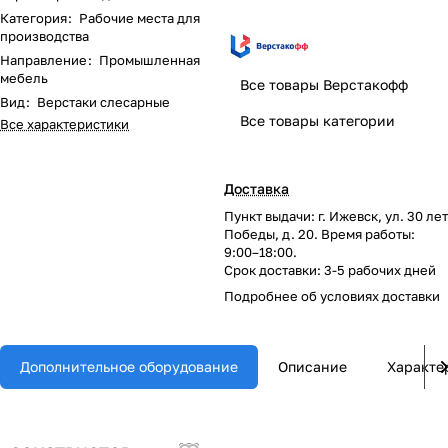
Категория
:
Рабочие места для
производства
Направление
:
Промышленная
мебель
Все товары Верстакофф
Вид
:
Верстаки слесарные
Все товары категории
Все характеристики
Доставка
Пункт выдачи: г. Ижевск, ул. 30 лет
Победы, д. 20. Время работы:
9:00–18:00.
Срок доставки: 3-5 рабочих дней
Подробнее об
условиях доставки
Дополнительное оборудование
Описание
Характе