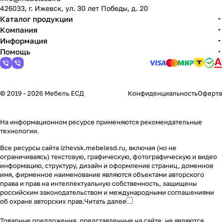
426033, г. Ижевск, ул. 30 лет Победы, д. 20
Каталог продукции
Компания
Информация
Помощь
© 2019 - 2026 Мебель ЕСД
Конфиденциальность
Оферта
На информационном ресурсе применяются
рекомендательные
технологии
.
Все ресурсы сайта izhevsk.mebelesd.ru, включая (но не
ограничиваясь) текстовую, графическую, фотографическую и видео
информацию, структуру, дизайн и оформление страниц, доменное
имя, фирменное наименование являются объектами авторского
права и прав на интеллектуальную собственность, защищены
российским законодательством и международными соглашениями
об охране авторских прав.
Читать далее
Товарные предложения, представленные на сайте, не являются