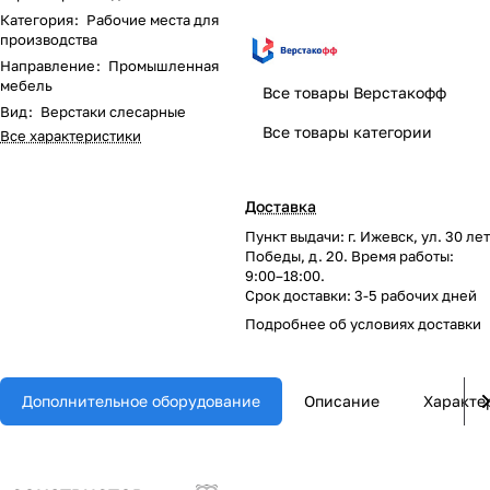
Категория
:
Рабочие места для
производства
Направление
:
Промышленная
мебель
Все товары Верстакофф
Вид
:
Верстаки слесарные
Все товары категории
Все характеристики
Доставка
Пункт выдачи: г. Ижевск, ул. 30 лет
Победы, д. 20. Время работы:
9:00–18:00.
Срок доставки: 3-5 рабочих дней
Подробнее об
условиях доставки
Дополнительное оборудование
Описание
Характе