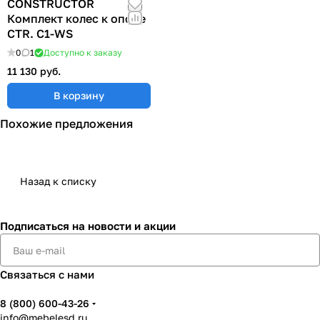
CONSTRUCTOR
Комплект колес к опоре
CTR. C1-WS
0
1
Доступно к заказу
11 130 руб.
В корзину
Похожие предложения
Назад к списку
Подписаться
на новости и акции
Связаться с нами
8 (800) 600-43-26
info@mebelesd.ru