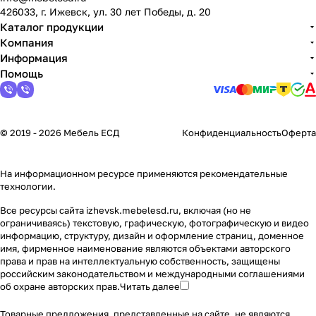
426033, г. Ижевск, ул. 30 лет Победы, д. 20
Каталог продукции
Компания
Информация
Помощь
© 2019 - 2026 Мебель ЕСД
Конфиденциальность
Оферта
На информационном ресурсе применяются
рекомендательные
технологии
.
Все ресурсы сайта izhevsk.mebelesd.ru, включая (но не
ограничиваясь) текстовую, графическую, фотографическую и видео
информацию, структуру, дизайн и оформление страниц, доменное
имя, фирменное наименование являются объектами авторского
права и прав на интеллектуальную собственность, защищены
российским законодательством и международными соглашениями
об охране авторских прав.
Читать далее
Товарные предложения, представленные на сайте, не являются