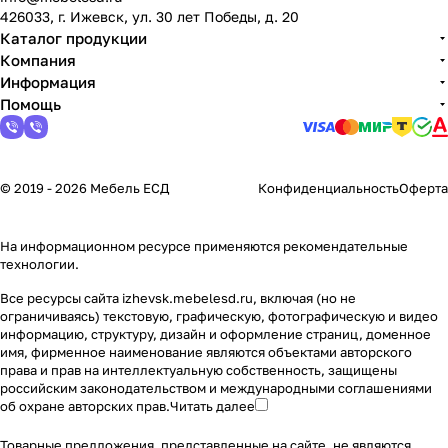
426033, г. Ижевск, ул. 30 лет Победы, д. 20
Каталог продукции
Компания
Информация
Помощь
© 2019 - 2026 Мебель ЕСД
Конфиденциальность
Оферта
На информационном ресурсе применяются
рекомендательные
технологии
.
Все ресурсы сайта izhevsk.mebelesd.ru, включая (но не
ограничиваясь) текстовую, графическую, фотографическую и видео
информацию, структуру, дизайн и оформление страниц, доменное
имя, фирменное наименование являются объектами авторского
права и прав на интеллектуальную собственность, защищены
российским законодательством и международными соглашениями
об охране авторских прав.
Читать далее
Товарные предложения, представленные на сайте, не являются