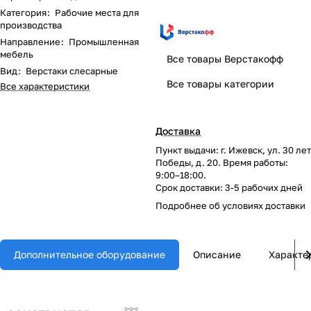
Категория
:
Рабочие места для
производства
Направление
:
Промышленная
мебель
Все товары Верстакофф
Вид
:
Верстаки слесарные
Все товары категории
Все характеристики
Доставка
Пункт выдачи: г. Ижевск, ул. 30 лет
Победы, д. 20. Время работы:
9:00–18:00.
Срок доставки: 3-5 рабочих дней
Подробнее об
условиях доставки
Дополнительное оборудование
Описание
Характе