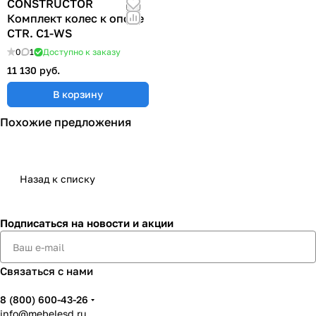
CONSTRUCTOR
Комплект колес к опоре
CTR. C1-WS
0
1
Доступно к заказу
11 130 руб.
В корзину
Похожие предложения
Назад к списку
Подписаться
на новости и акции
Связаться с нами
8 (800) 600-43-26
info@mebelesd.ru