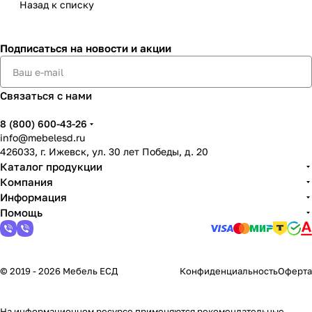
Назад к списку
Подписаться
на новости и акции
Связаться с нами
8 (800) 600-43-26
info@mebelesd.ru
426033, г. Ижевск, ул. 30 лет Победы, д. 20
Каталог продукции
Компания
Информация
Помощь
© 2019 - 2026 Мебель ЕСД
Конфиденциальность
Оферта
На информационном ресурсе применяются
рекомендательные