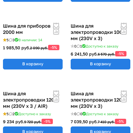
Шина для приборов
Шина для
2000 мм
электропроводки 1000
мм (230V x 3)
5
3
В наличии: 14
0
1
Доступно к заказу
1 985,50 руб.
-5%
2 090 руб.
6 241,50 руб.
-5%
6 570 руб.
В корзину
В корзину
Шина для
Шина для
электропроводки 1200
электропроводки 1200
мм (230V x 3 / AIR)
мм (230V x 3)
5
2
Доступно к заказу
0
0
Доступно к заказу
9 234 руб.
-5%
7 039,50 руб.
-5%
9 720 руб.
7 410 руб.
В корзину
В корзину