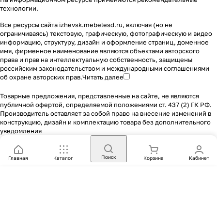
технологии
.
Все ресурсы сайта izhevsk.mebelesd.ru, включая (но не
ограничиваясь) текстовую, графическую, фотографическую и видео
информацию, структуру, дизайн и оформление страниц, доменное
имя, фирменное наименование являются объектами авторского
права и прав на интеллектуальную собственность, защищены
российским законодательством и международными соглашениями
об охране авторских прав.
Читать далее
Товарные предложения, представленные на сайте, не являются
публичной офертой, определяемой положениями ст. 437 (2) ГК РФ.
Производитель оставляет за собой право на внесение изменений в
конструкцию, дизайн и комплектацию товара без дополнительного
уведомления
Поиск
Главная
Каталог
Корзина
Кабинет