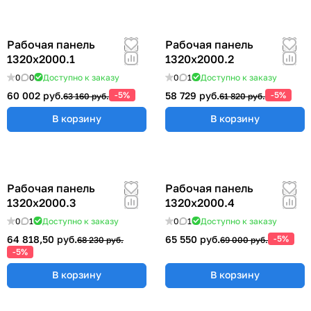
Рабочая панель
Рабочая панель
1320х2000.1
1320х2000.2
0
0
Доступно к заказу
0
1
Доступно к заказу
60 002 руб.
-5%
58 729 руб.
-5%
63 160 руб.
61 820 руб.
В корзину
В корзину
Рабочая панель
Рабочая панель
1320х2000.3
1320х2000.4
0
1
Доступно к заказу
0
1
Доступно к заказу
64 818,50 руб.
65 550 руб.
-5%
68 230 руб.
69 000 руб.
-5%
В корзину
В корзину