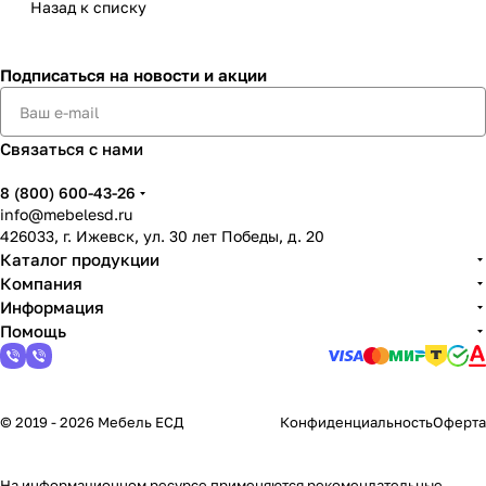
Назад к списку
Подписаться
на новости и акции
Связаться с нами
8 (800) 600-43-26
info@mebelesd.ru
426033, г. Ижевск, ул. 30 лет Победы, д. 20
Каталог продукции
Компания
Информация
Помощь
© 2019 - 2026 Мебель ЕСД
Конфиденциальность
Оферта
На информационном ресурсе применяются
рекомендательные