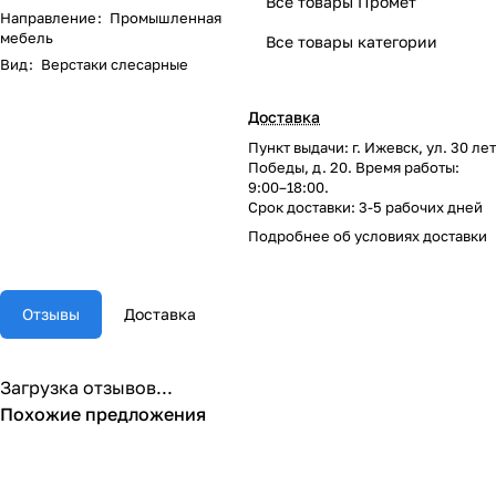
Все товары Промет
Направление
:
Промышленная
мебель
Все товары категории
Вид
:
Верстаки слесарные
Доставка
Пункт выдачи: г. Ижевск, ул. 30 лет
Победы, д. 20. Время работы:
9:00–18:00.
Срок доставки: 3-5 рабочих дней
Подробнее об
условиях доставки
Отзывы
Доставка
Загрузка отзывов...
Похожие предложения