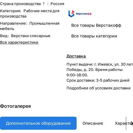
Страна производства
:
Россия
?
Категория
:
Рабочие места для
производства
Направление
:
Промышленная
Все товары Верстакофф
мебель
Вид
:
Верстаки слесарные
Все товары категории
Все характеристики
Доставка
Пункт выдачи: г. Ижевск, ул. 30 лет
Победы, д. 20. Время работы:
9:00–18:00.
Срок доставки: 3-5 рабочих дней
Подробнее об
условиях доставки
Фотогалерея
Дополнительное оборудование
Описание
Характе