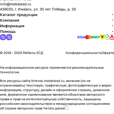
info@mebelesd.ru
426033, г. Ижевск, ул. 30 лет Победы, д. 20
Каталог продукции
Компания
Информация
Помощь
© 2019 - 2026 Мебель ЕСД
Конфиденциальность
Оферта
На информационном ресурсе применяются
рекомендательные
технологии
.
Все ресурсы сайта izhevsk.mebelesd.ru, включая (но не
ограничиваясь) текстовую, графическую, фотографическую и видео
информацию, структуру, дизайн и оформление страниц, доменное
имя, фирменное наименование являются объектами авторского
права и прав на интеллектуальную собственность, защищены
российским законодательством и международными соглашениями
об охране авторских прав.
Читать далее