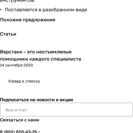
Поставляется в разобранном виде
Похожие предложения
Статьи
Верстаки – это неотъемлемые
Советы покупателям
помощники каждого специалиста
14 сентября 2020
Назад к списку
Подписаться
на новости и акции
Связаться с нами
8 (800) 600-43-26