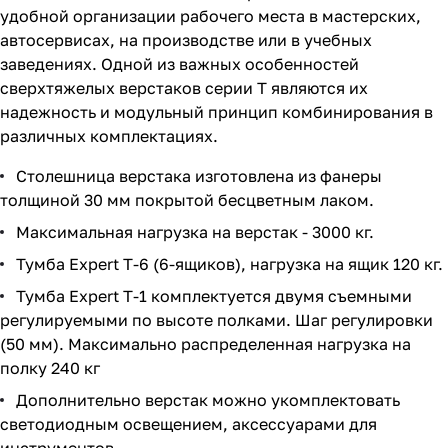
удобной организации рабочего места в мастерских,
автосервисах, на производстве или в учебных
заведениях. Одной из важных особенностей
сверхтяжелых верстаков серии T являются их
надежность и модульный принцип комбинирования в
различных комплектациях.
Столешница верстака изготовлена из фанеры
толщиной 30 мм покрытой бесцветным лаком.
Максимальная нагрузка на верстак - 3000 кг.
Тумба Expert T-6 (6-ящиков), нагрузка на ящик 120 кг.
Тумба Expert T-1 комплектуется двумя съемными
регулируемыми по высоте полками. Шаг регулировки
(50 мм). Максимально распределенная нагрузка на
полку 240 кг
Дополнительно верстак можно укомплектовать
светодиодным освещением, аксессуарами для
инструментов.