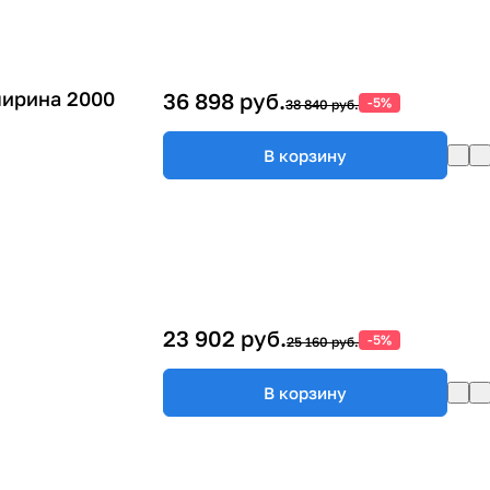
ширина 2000
36 898 руб.
-5%
38 840 руб.
В корзину
23 902 руб.
-5%
25 160 руб.
В корзину