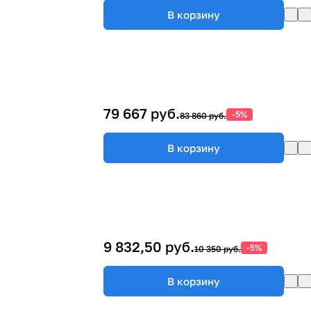
В корзину
79 667 руб.
-5%
83 860 руб.
В корзину
9 832,50 руб.
-5%
10 350 руб.
В корзину