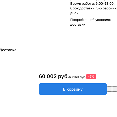
Время работы: 9:00–18:00.
Срок доставки: 3-5 рабочих
дней
Подробнее об
условиях
доставки
Доставка
60 002 руб.
-5%
63 160 руб.
В корзину