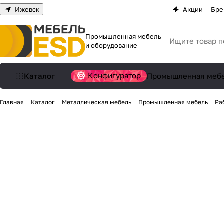
Ижевск
Акции
Бре
Промышленная мебель
и оборудование
Конфигуратор
Каталог
Промышленная меб
Главная
Каталог
Металлическая мебель
Промышленная мебель
Ра