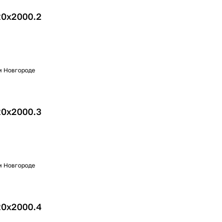
20х2000.2
м Новгороде
20х2000.3
м Новгороде
20х2000.4