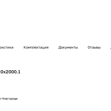
ристики
Комплектация
Документы
Отзывы
20х2000.1
м Новгороде