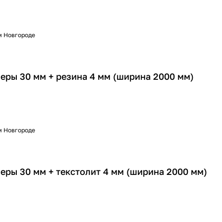
м Новгороде
еры 30 мм + резина 4 мм (ширина 2000 мм)
м Новгороде
еры 30 мм + текстолит 4 мм (ширина 2000 мм)