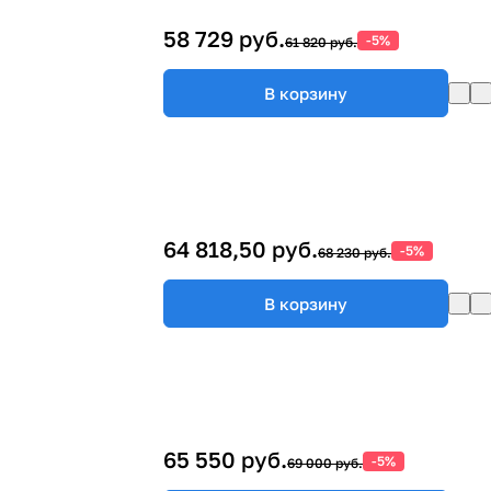
58 729 руб.
-5%
61 820 руб.
В корзину
64 818,50 руб.
-5%
68 230 руб.
В корзину
65 550 руб.
-5%
69 000 руб.