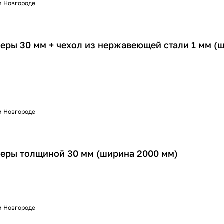
м Новгороде
еры 30 мм + чехол из нержавеющей стали 1 мм (
м Новгороде
еры толщиной 30 мм (ширина 2000 мм)
м Новгороде