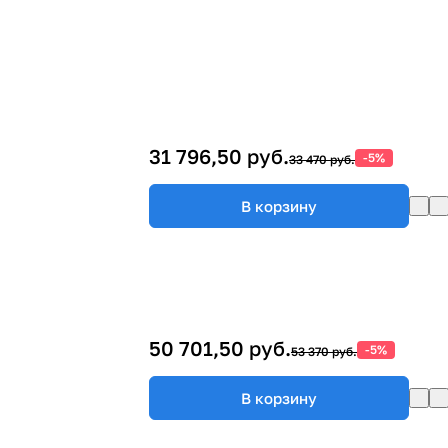
31 796,50 руб.
-5%
33 470 руб.
В корзину
50 701,50 руб.
-5%
53 370 руб.
В корзину