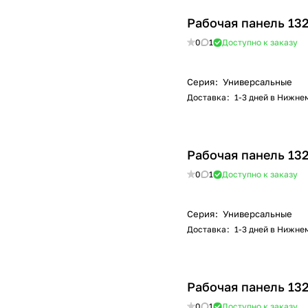
Рабочая панель 13
0
1
Доступно к заказу
Серия
:
Универсальные
Доставка
:
1-3 дней в Нижне
Рабочая панель 13
0
1
Доступно к заказу
Серия
:
Универсальные
Доставка
:
1-3 дней в Нижне
Рабочая панель 13
0
1
Доступно к заказу