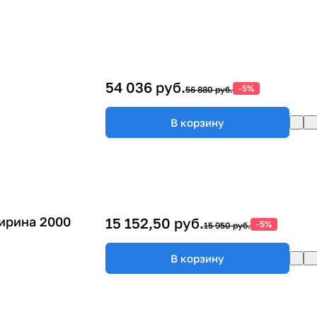
54 036 руб.
-5%
56 880 руб.
В корзину
ирина 2000
15 152,50 руб.
-5%
15 950 руб.
В корзину