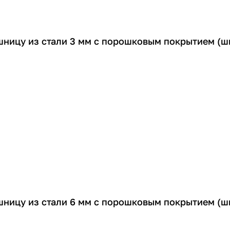
шницу из стали 3 мм с порошковым покрытием (ш
шницу из стали 6 мм с порошковым покрытием (ш