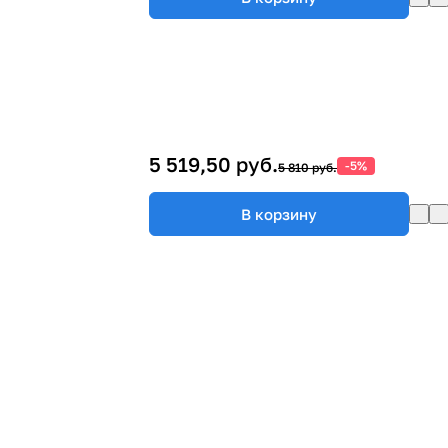
5 519,50 руб.
-5%
5 810 руб.
В корзину