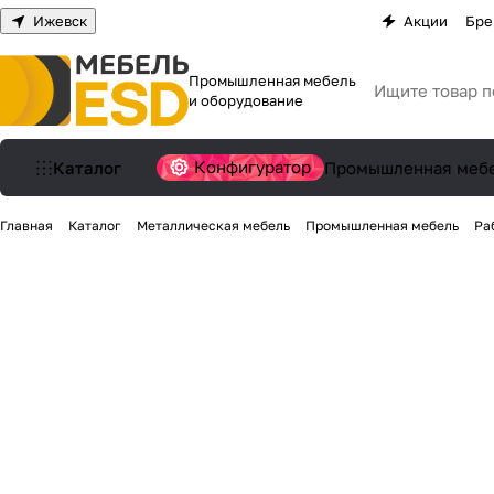
Ижевск
Акции
Бре
Промышленная мебель
и оборудование
Конфигуратор
Каталог
Промышленная меб
Главная
Каталог
Металлическая мебель
Промышленная мебель
Ра