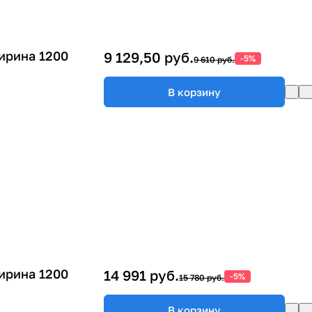
ирина 1200
9 129,50 руб.
-5%
9 610 руб.
В корзину
ирина 1200
14 991 руб.
-5%
15 780 руб.
В корзину