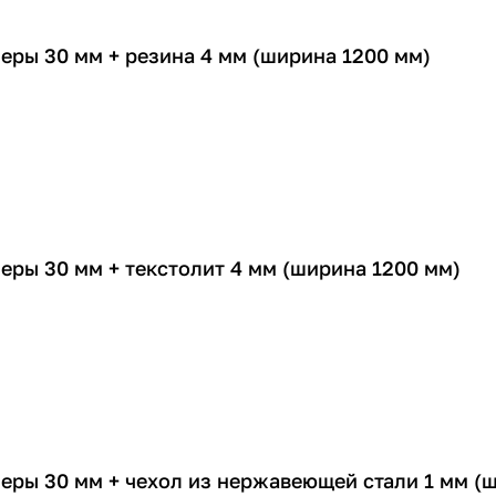
еры 30 мм + резина 4 мм (ширина 1200 мм)
еры 30 мм + текстолит 4 мм (ширина 1200 мм)
еры 30 мм + чехол из нержавеющей стали 1 мм (