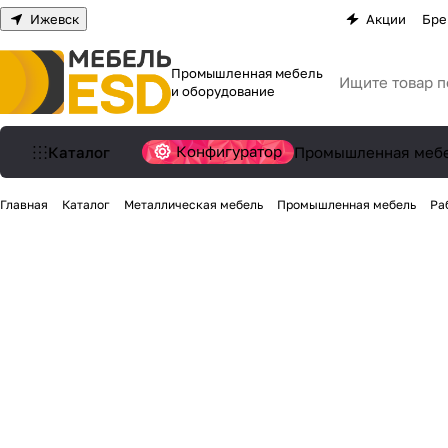
Ижевск
Акции
Бре
Промышленная мебель
и оборудование
Конфигуратор
Каталог
Промышленная меб
Главная
Каталог
Металлическая мебель
Промышленная мебель
Ра