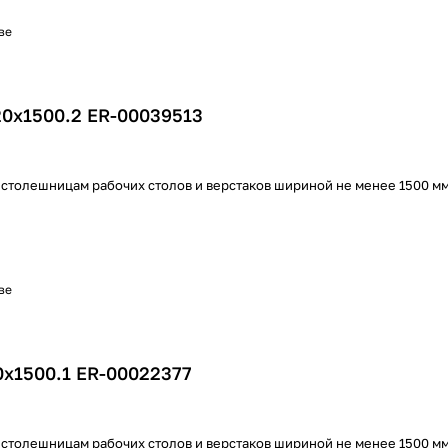
ве
20х1500.2 ER-00039513
 столешницам рабочих столов и верстаков шириной не менее 1500 м
ве
0х1500.1 ER-00022377
 столешницам рабочих столов и верстаков шириной не менее 1500 м