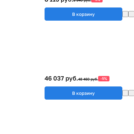
8 540 руб.
В корзину
46 037 руб.
-5%
48 460 руб.
В корзину