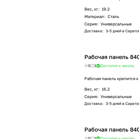
Вес, кг
:
19.2
Материал
:
Сталь
Серия
:
Универсальные
Доставка
:
3-5 дней в Сарато
Рабочая панель 84
0
1
Доступно к заказу
Рабочая панель крепится к
Вес, кг
:
16.2
Серия
:
Универсальные
Доставка
:
3-5 дней в Сарато
Рабочая панель 84
0
1
Доступно к заказу