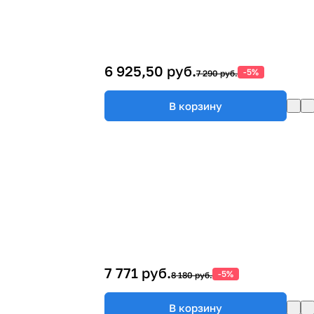
6 925,50 руб.
-5%
7 290 руб.
В корзину
7 771 руб.
-5%
8 180 руб.
В корзину