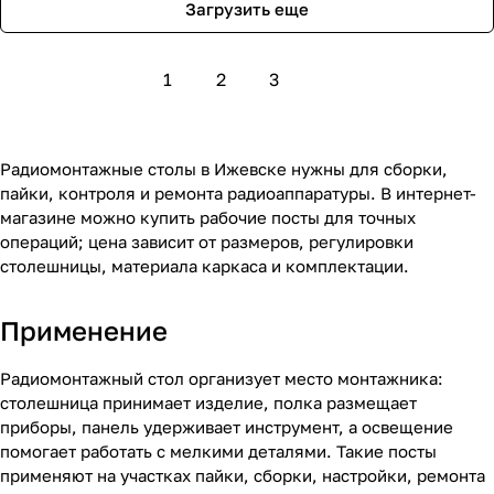
Загрузить еще
1
2
3
Радиомонтажные столы в Ижевске нужны для сборки,
пайки, контроля и ремонта радиоаппаратуры. В интернет-
магазине можно купить рабочие посты для точных
операций; цена зависит от размеров, регулировки
столешницы, материала каркаса и комплектации.
Применение
Радиомонтажный стол организует место монтажника:
столешница принимает изделие, полка размещает
приборы, панель удерживает инструмент, а освещение
помогает работать с мелкими деталями. Такие посты
применяют на участках пайки, сборки, настройки, ремонта