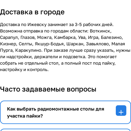
Доставка в городе
Доставка по Ижевску занимает за 3-5 рабочих дней.
Возможна отправка по городам области: Воткинск,
Сарапул, Глазов, Можга, Камбарка, Ува, Игра, Балезино,
Кизнер, Селты, Якшур-Бодья, Шаркан, Завьялово, Малая
Пурга, Каракулино. При заказе лучше сразу указать, нужны
ли надстройки, держатели и подсветка. Это помогает
собрать не отдельный стол, а полный пост под пайку,
настройку и контроль.
Часто задаваемые вопросы
Как выбрать радиомонтажные столы для
участка пайки?