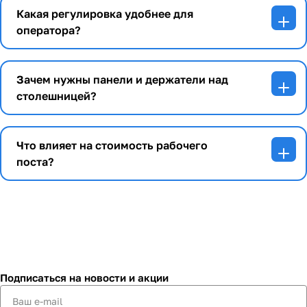
Какая регулировка удобнее для
оператора?
Зачем нужны панели и держатели над
столешницей?
Что влияет на стоимость рабочего
поста?
Подписаться
на новости и акции