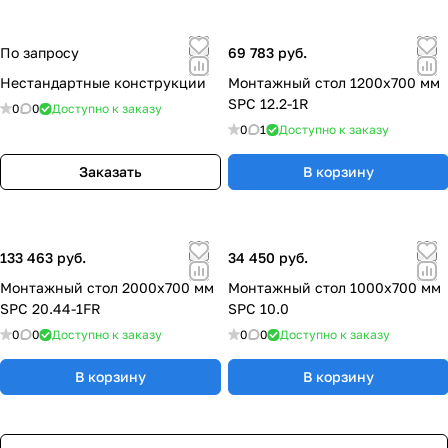
По запросу
69 783 руб.
Нестандартные конструкции
Монтажный стол 1200x700 мм
SPC 12.2-1R
0
0
Доступно к заказу
0
1
Доступно к заказу
Заказать
В корзину
133 463 руб.
34 450 руб.
Монтажный стол 2000х700 мм
Монтажный стол 1000x700 мм
SPC 20.44-1FR
SPC 10.0
0
0
Доступно к заказу
0
0
Доступно к заказу
В корзину
В корзину