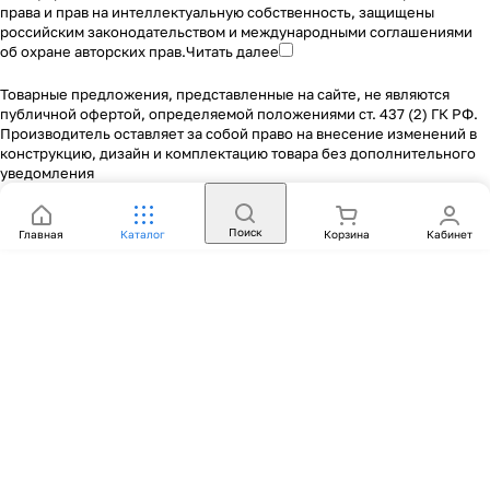
права и прав на интеллектуальную собственность, защищены
российским законодательством и международными соглашениями
об охране авторских прав.
Читать далее
Товарные предложения, представленные на сайте, не являются
публичной офертой, определяемой положениями ст. 437 (2) ГК РФ.
Производитель оставляет за собой право на внесение изменений в
конструкцию, дизайн и комплектацию товара без дополнительного
уведомления
Поиск
Главная
Каталог
Корзина
Кабинет