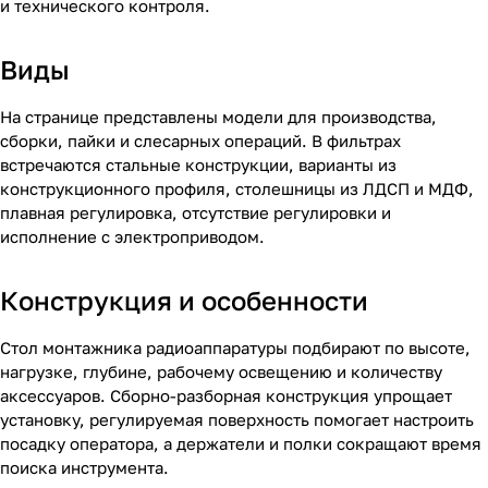
и технического контроля.
Виды
На странице представлены модели для производства,
сборки, пайки и слесарных операций. В фильтрах
встречаются стальные конструкции, варианты из
конструкционного профиля, столешницы из ЛДСП и МДФ,
плавная регулировка, отсутствие регулировки и
исполнение с электроприводом.
Конструкция и особенности
Стол монтажника радиоаппаратуры подбирают по высоте,
нагрузке, глубине, рабочему освещению и количеству
аксессуаров. Сборно-разборная конструкция упрощает
установку, регулируемая поверхность помогает настроить
посадку оператора, а держатели и полки сокращают время
поиска инструмента.