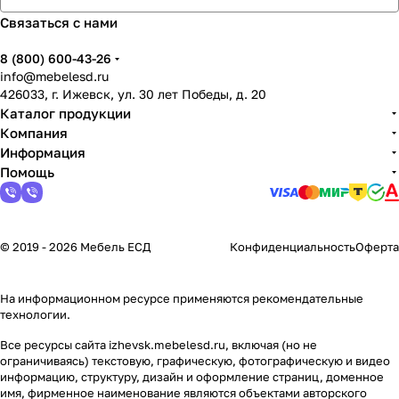
Связаться с нами
8 (800) 600-43-26
info@mebelesd.ru
426033, г. Ижевск, ул. 30 лет Победы, д. 20
Каталог продукции
Компания
Информация
Помощь
© 2019 - 2026 Мебель ЕСД
Конфиденциальность
Оферта
На информационном ресурсе применяются
рекомендательные
технологии
.
Все ресурсы сайта izhevsk.mebelesd.ru, включая (но не
ограничиваясь) текстовую, графическую, фотографическую и видео
информацию, структуру, дизайн и оформление страниц, доменное
имя, фирменное наименование являются объектами авторского