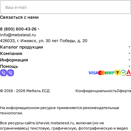
Связаться с нами
8 (800) 600-43-26
info@mebelesd.ru
426033, г. Ижевск, ул. 30 лет Победы, д. 20
Каталог продукции
Компания
Информация
Помощь
© 2019 - 2026 Мебель ЕСД
Конфиденциальность
Оферта
На информационном ресурсе применяются
рекомендательные
технологии
.
Все ресурсы сайта izhevsk.mebelesd.ru, включая (но не
ограничиваясь) текстовую, графическую, фотографическую и видео