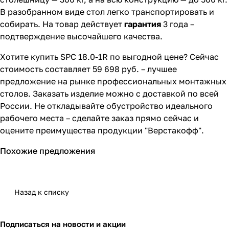
В разобранном виде стол легко транспортировать и
собирать. На товар действует
гарантия
3 года –
подтверждение высочайшего качества.
Хотите купить SPC 18.0-1R по выгодной цене? Сейчас
стоимость составляет 59 698 руб. – лучшее
предложение на рынке профессиональных монтажных
столов. Заказать изделие можно с доставкой по всей
России. Не откладывайте обустройство идеального
рабочего места – сделайте заказ прямо сейчас и
оцените преимущества продукции "Верстакофф".
Похожие предложения
Назад к списку
Подписаться
на новости и акции