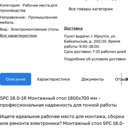
Категория
:
Рабочие места для
Все товары категории
производства
Направление
:
Промышленная
мебель
Доставка
Вид
:
Электромонтажные столы
Все характеристики
Пункт выдачи: г. Иркутск, ул.
Байкальская, д. 202/10. Время
работы: 9:00–18:00.
Срок доставки: 7-10 рабочих дней
Подробнее об
условиях доставки
Описание
Характеристики
Документы
Отзыв
SPC 18.0-1R Монтажный стол 1800х700 мм –
профессиональная надежность для точной работы
Ищете идеальное рабочее место для монтажа, сборки
или ремонта электроники? Монтажный стол SPC 18.0-