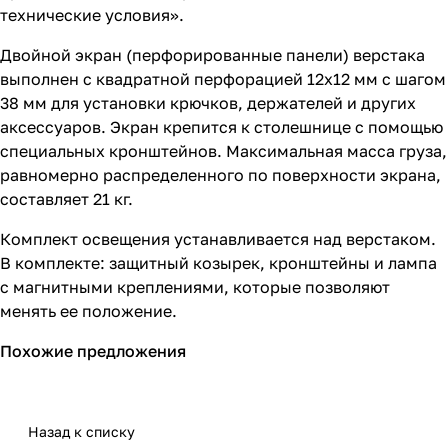
технические условия».
Двойной экран (перфорированные панели) верстака
выполнен с квадратной перфорацией 12х12 мм с шагом
38 мм для установки крючков, держателей и других
аксессуаров. Экран крепится к столешнице с помощью
специальных кронштейнов. Максимальная масса груза,
равномерно распределенного по поверхности экрана,
составляет 21 кг.
Комплект освещения устанавливается над верстаком.
В комплекте: защитный козырек, кронштейны и лампа
с магнитными креплениями, которые позволяют
менять ее положение.
Похожие предложения
Назад к списку