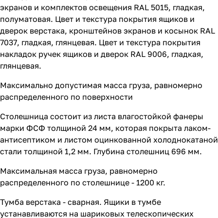
экранов и комплектов освещения RAL 5015, гладкая,
полуматовая. Цвет и текстура покрытия ящиков и
дверок верстака, кронштейнов экранов и косынок RAL
7037, гладкая, глянцевая. Цвет и текстура покрытия
накладок ручек ящиков и дверок RAL 9006, гладкая,
глянцевая.
Максимально допустимая масса груза, равномерно
распределенного по поверхности
Столешница состоит из листа влагостойкой фанеры
марки ФСФ толщиной 24 мм, которая покрыта лаком-
антисептиком и листом оцинкованной холоднокатаной
стали толщиной 1,2 мм. Глубина столешниц 696 мм.
Максимальная масса груза, равномерно
распределенного по столешнице - 1200 кг.
Тумба верстака - сварная. Ящики в тумбе
устанавливаются на шариковых телескопических