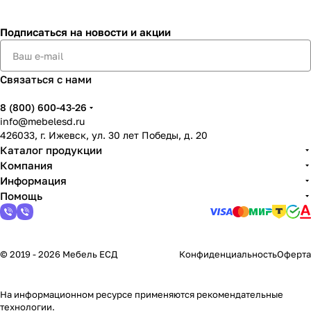
Подписаться
на новости и акции
Связаться с нами
8 (800) 600-43-26
info@mebelesd.ru
426033, г. Ижевск, ул. 30 лет Победы, д. 20
Каталог продукции
Компания
Информация
Помощь
© 2019 - 2026 Мебель ЕСД
Конфиденциальность
Оферта
На информационном ресурсе применяются
рекомендательные
технологии
.