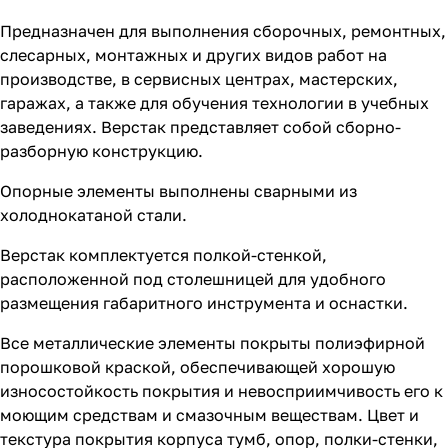
Предназначен для выполнения сборочных, ремонтных,
слесарных, монтажных и других видов работ на
производстве, в сервисных центрах, мастерских,
гаражах, а также для обучения технологии в учебных
заведениях. Верстак представляет собой сборно-
разборную конструкцию.
Опорные элементы выполнены сварными из
холоднокатаной стали.
Верстак комплектуется полкой-стенкой,
расположенной под столешницей для удобного
размещения габаритного инструмента и оснастки.
Все металлические элементы покрыты полиэфирной
порошковой краской, обеспечивающей хорошую
износостойкость покрытия и невосприимчивость его к
моющим средствам и смазочным веществам. Цвет и
текстура покрытия корпуса тумб, опор, полки-стенки,