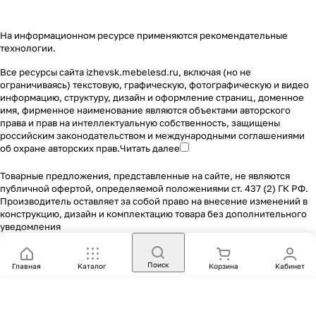
На информационном ресурсе применяются
рекомендательные
технологии
.
Все ресурсы сайта izhevsk.mebelesd.ru, включая (но не
ограничиваясь) текстовую, графическую, фотографическую и видео
информацию, структуру, дизайн и оформление страниц, доменное
имя, фирменное наименование являются объектами авторского
права и прав на интеллектуальную собственность, защищены
российским законодательством и международными соглашениями
об охране авторских прав.
Читать далее
Товарные предложения, представленные на сайте, не являются
публичной офертой, определяемой положениями ст. 437 (2) ГК РФ.
Производитель оставляет за собой право на внесение изменений в
конструкцию, дизайн и комплектацию товара без дополнительного
уведомления
Поиск
Главная
Каталог
Корзина
Кабинет