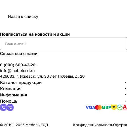
Назад к списку
Подписаться
на новости и акции
Связаться с нами
8 (800) 600-43-26
info@mebelesd.ru
426033, г. Ижевск, ул. 30 лет Победы, д. 20
Каталог продукции
Компания
Информация
Помощь
© 2019 - 2026 Мебель ЕСД
Конфиденциальность
Оферта