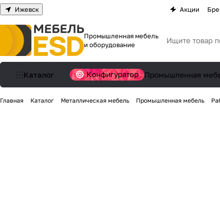
Ижевск
Акции
Бре
Промышленная мебель
и оборудование
Конфигуратор
Каталог
Промышленная меб
Главная
Каталог
Металлическая мебель
Промышленная мебель
Ра