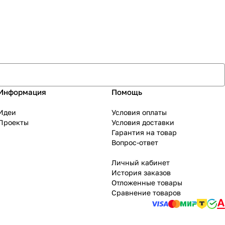
Информация
Помощь
Идеи
Условия оплаты
Проекты
Условия доставки
Гарантия на товар
Вопрос-ответ
Личный кабинет
История заказов
Отложенные товары
Сравнение товаров