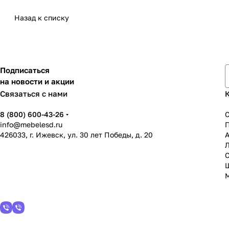
Назад к списку
Подписаться
на новости и акции
Связаться с нами
8 (800) 600-43-26
info@mebelesd.ru
426033, г. Ижевск, ул. 30 лет Победы, д. 20
А
С