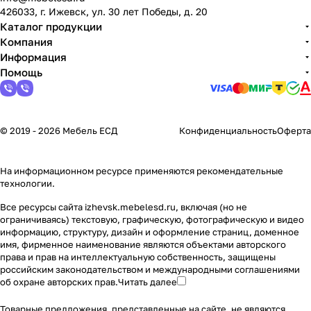
426033, г. Ижевск, ул. 30 лет Победы, д. 20
Каталог продукции
Компания
Информация
Помощь
© 2019 - 2026 Мебель ЕСД
Конфиденциальность
Оферта
На информационном ресурсе применяются
рекомендательные
технологии
.
Все ресурсы сайта izhevsk.mebelesd.ru, включая (но не
ограничиваясь) текстовую, графическую, фотографическую и видео
информацию, структуру, дизайн и оформление страниц, доменное
имя, фирменное наименование являются объектами авторского
права и прав на интеллектуальную собственность, защищены
российским законодательством и международными соглашениями
об охране авторских прав.
Читать далее
Товарные предложения, представленные на сайте, не являются