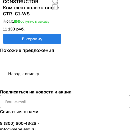
CONSTRUCTOR
Комплект колес к опоре
CTR. C1-WS
0
1
Доступно к заказу
11 130 руб.
В корзину
Похожие предложения
Назад к списку
Подписаться
на новости и акции
Связаться с нами
8 (800) 600-43-26
info@mebelesd.ru