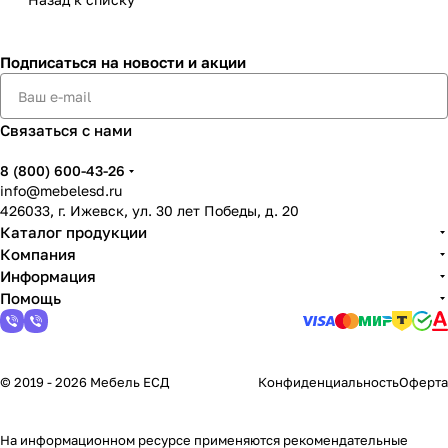
Подписаться
на новости и акции
Связаться с нами
8 (800) 600-43-26
info@mebelesd.ru
426033, г. Ижевск, ул. 30 лет Победы, д. 20
Каталог продукции
Компания
Информация
Помощь
© 2019 - 2026 Мебель ЕСД
Конфиденциальность
Оферта
На информационном ресурсе применяются
рекомендательные