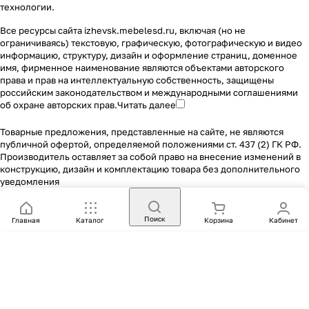
технологии
.
Все ресурсы сайта izhevsk.mebelesd.ru, включая (но не
ограничиваясь) текстовую, графическую, фотографическую и видео
информацию, структуру, дизайн и оформление страниц, доменное
имя, фирменное наименование являются объектами авторского
права и прав на интеллектуальную собственность, защищены
российским законодательством и международными соглашениями
об охране авторских прав.
Читать далее
Товарные предложения, представленные на сайте, не являются
публичной офертой, определяемой положениями ст. 437 (2) ГК РФ.
Производитель оставляет за собой право на внесение изменений в
конструкцию, дизайн и комплектацию товара без дополнительного
уведомления
Поиск
Главная
Каталог
Корзина
Кабинет