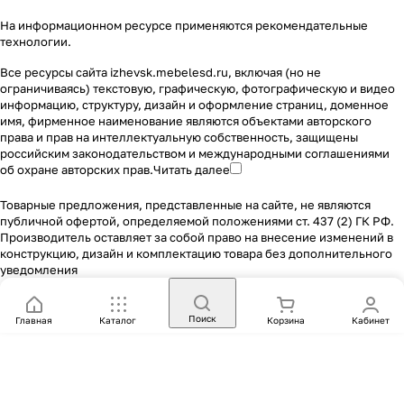
На информационном ресурсе применяются
рекомендательные
технологии
.
Все ресурсы сайта izhevsk.mebelesd.ru, включая (но не
ограничиваясь) текстовую, графическую, фотографическую и видео
информацию, структуру, дизайн и оформление страниц, доменное
имя, фирменное наименование являются объектами авторского
права и прав на интеллектуальную собственность, защищены
российским законодательством и международными соглашениями
об охране авторских прав.
Читать далее
Товарные предложения, представленные на сайте, не являются
публичной офертой, определяемой положениями ст. 437 (2) ГК РФ.
Производитель оставляет за собой право на внесение изменений в
конструкцию, дизайн и комплектацию товара без дополнительного
уведомления
Поиск
Главная
Каталог
Корзина
Кабинет