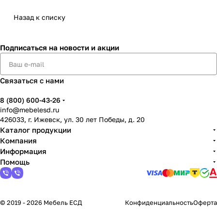
Назад к списку
Подписаться
на новости и акции
Связаться с нами
8 (800) 600-43-26
info@mebelesd.ru
426033, г. Ижевск, ул. 30 лет Победы, д. 20
Каталог продукции
Компания
Информация
Помощь
© 2019 - 2026 Мебель ЕСД
Конфиденциальность
Оферта