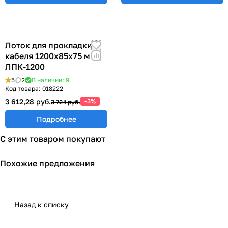
Лоток для прокладки
кабеля 1200х85х75 мм
ЛПК-1200
5
2
В наличии: 9
Код товара:
018222
3 612,28 руб.
-3%
3 724 руб.
Подробнее
С этим товаром покупают
Похожие предложения
Назад к списку