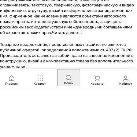
ограничиваясь) текстовую, графическую, фотографическую и видео
информацию, структуру, дизайн и оформление страниц, доменное
имя, фирменное наименование являются объектами авторского
права и прав на интеллектуальную собственность, защищены
российским законодательством и международными соглашениями
об охране авторских прав.
Читать далее
Товарные предложения, представленные на сайте, не являются
публичной офертой, определяемой положениями ст. 437 (2) ГК РФ.
Производитель оставляет за собой право на внесение изменений в
конструкцию, дизайн и комплектацию товара без дополнительного
уведомления
Поиск
Главная
Каталог
Корзина
Кабинет