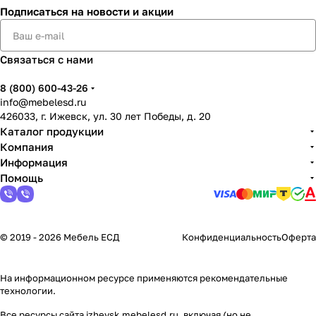
Подписаться
на новости и акции
Связаться с нами
8 (800) 600-43-26
info@mebelesd.ru
426033, г. Ижевск, ул. 30 лет Победы, д. 20
Каталог продукции
Компания
Информация
Помощь
© 2019 - 2026 Мебель ЕСД
Конфиденциальность
Оферта
На информационном ресурсе применяются
рекомендательные
технологии
.
Все ресурсы сайта izhevsk.mebelesd.ru, включая (но не